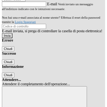
E-mail
Verrà inviato un messaggio
all'indirizzo indicato con le istruzioni necessarie.
Non hai una e-mail associata al nome utente? Effettua il reset della password
tramite la
Login Spaggiari
E-mail inviata, si prega di controllare la casella di posta elettronica!
Errore
Chiudi
Successo
Chiudi
Informazione
Chiudi
Attendere...
Attendere il completamento dell'operazione...