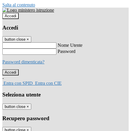
Salta al contenuto
Accedi
Accedi
button close
×
Nome Utente
Password
Password dimenticata?
-
Entra con SPID
Entra con CIE
Seleziona utente
button close
×
Recupero password
button close
×