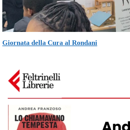
Giornata della Cura al Rondani