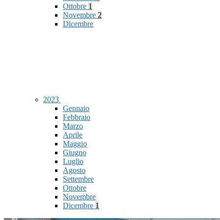
Ottobre
1
Novembre
2
Dicembre
2023
Gennaio
Febbraio
Marzo
Aprile
Maggio
Giugno
Luglio
Agosto
Settembre
Ottobre
Novembre
Dicembre
1