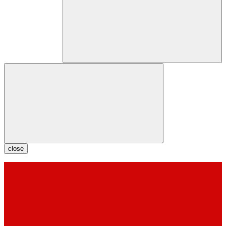
close