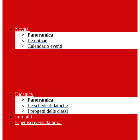
Novità
Panoramica
Le notizie
Calendario eventi
Didattica
Panoramica
Le schede didattiche
I progetti delle classi
Info utili
E per iscriversi da noi...