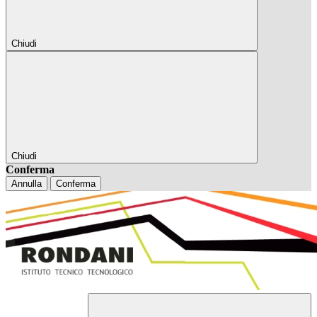
Chiudi
Chiudi
Conferma
Annulla
Conferma