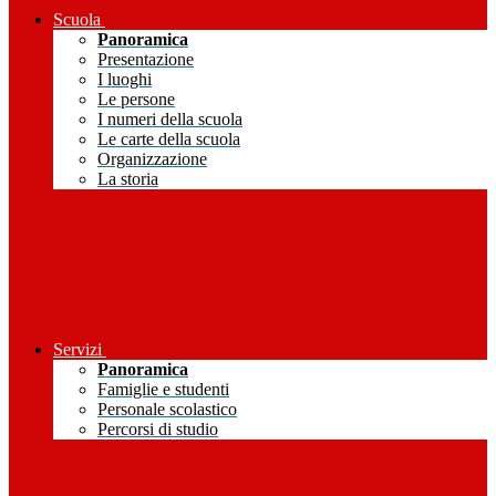
Scuola
Panoramica
Presentazione
I luoghi
Le persone
I numeri della scuola
Le carte della scuola
Organizzazione
La storia
Servizi
Panoramica
Famiglie e studenti
Personale scolastico
Percorsi di studio