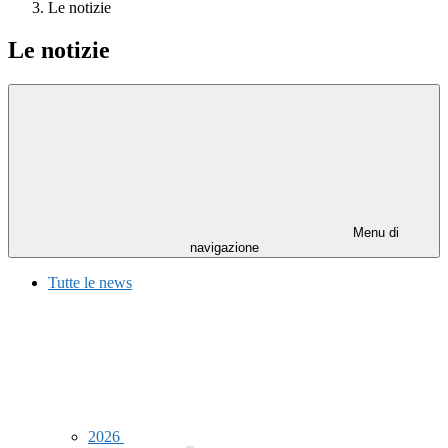
Le notizie
Le notizie
Menu di
navigazione
Tutte le news
2026