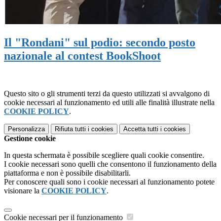
Il "Rondani" sul podio: secondo posto
nazionale al contest BookShoot
Questo sito o gli strumenti terzi da questo utilizzati si avvalgono di
cookie necessari al funzionamento ed utili alle finalità illustrate nella
COOKIE POLICY
.
Personalizza
Rifiuta tutti
i cookies
Accetta tutti
i cookies
Gestione cookie
In questa schermata è possibile scegliere quali cookie consentire.
I cookie necessari sono quelli che consentono il funzionamento della
piattaforma e non è possibile disabilitarli.
Per conoscere quali sono i cookie necessari al funzionamento potete
visionare la
COOKIE POLICY
.
Cookie necessari per il funzionamento