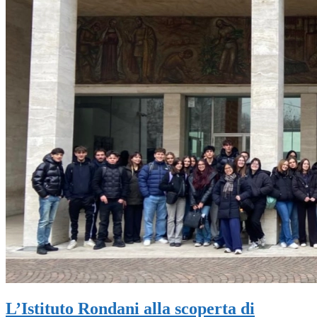
L’Istituto Rondani alla scoperta di