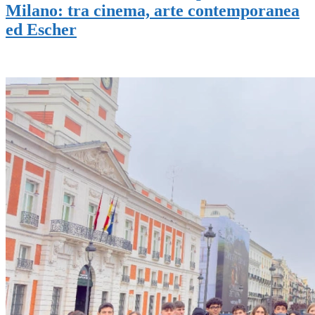
Milano: tra cinema, arte contemporanea
ed Escher