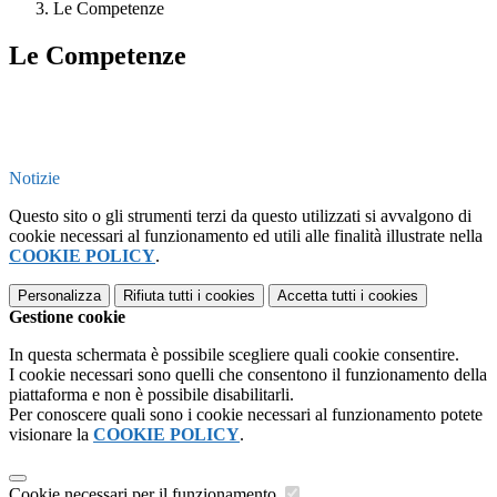
Le Competenze
Le Competenze
Notizie
Questo sito o gli strumenti terzi da questo utilizzati si avvalgono di
cookie necessari al funzionamento ed utili alle finalità illustrate nella
COOKIE POLICY
.
Personalizza
Rifiuta tutti
i cookies
Accetta tutti
i cookies
Gestione cookie
In questa schermata è possibile scegliere quali cookie consentire.
I cookie necessari sono quelli che consentono il funzionamento della
piattaforma e non è possibile disabilitarli.
Per conoscere quali sono i cookie necessari al funzionamento potete
visionare la
COOKIE POLICY
.
Cookie necessari per il funzionamento