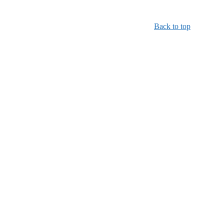
Back to top