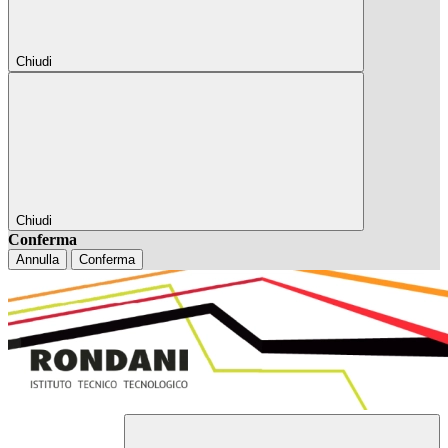
Chiudi
Chiudi
Conferma
Annulla
Conferma