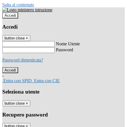
Salta al contenuto
Accedi
Accedi
button close
×
Nome Utente
Password
Password dimenticata?
-
Entra con SPID
Entra con CIE
Seleziona utente
button close
×
Recupero password
button close
×