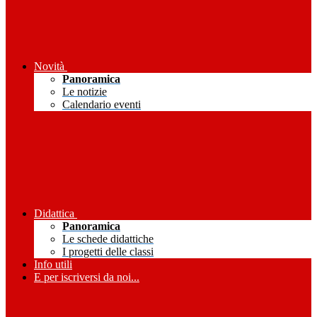
Novità
Panoramica
Le notizie
Calendario eventi
Didattica
Panoramica
Le schede didattiche
I progetti delle classi
Info utili
E per iscriversi da noi...