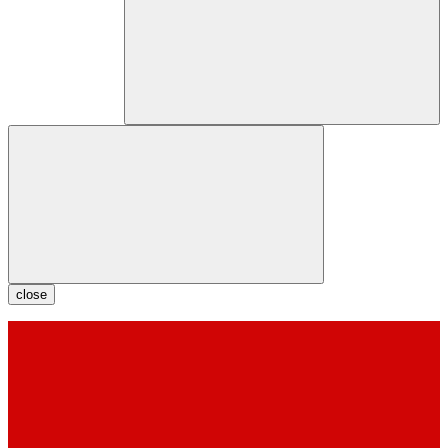
close