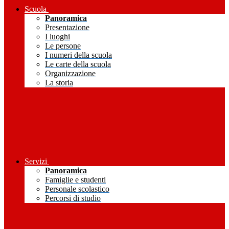
Scuola
Panoramica
Presentazione
I luoghi
Le persone
I numeri della scuola
Le carte della scuola
Organizzazione
La storia
Servizi
Panoramica
Famiglie e studenti
Personale scolastico
Percorsi di studio