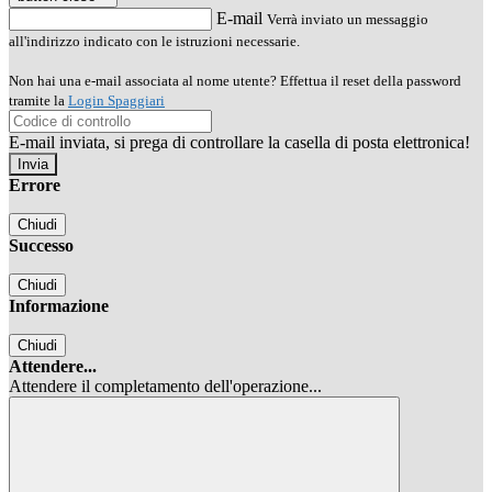
E-mail
Verrà inviato un messaggio
all'indirizzo indicato con le istruzioni necessarie.
Non hai una e-mail associata al nome utente? Effettua il reset della password
tramite la
Login Spaggiari
E-mail inviata, si prega di controllare la casella di posta elettronica!
Errore
Chiudi
Successo
Chiudi
Informazione
Chiudi
Attendere...
Attendere il completamento dell'operazione...