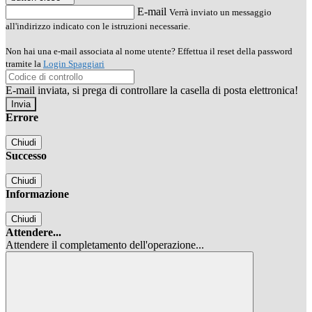
E-mail
Verrà inviato un messaggio
all'indirizzo indicato con le istruzioni necessarie.
Non hai una e-mail associata al nome utente? Effettua il reset della password
tramite la
Login Spaggiari
E-mail inviata, si prega di controllare la casella di posta elettronica!
Errore
Chiudi
Successo
Chiudi
Informazione
Chiudi
Attendere...
Attendere il completamento dell'operazione...