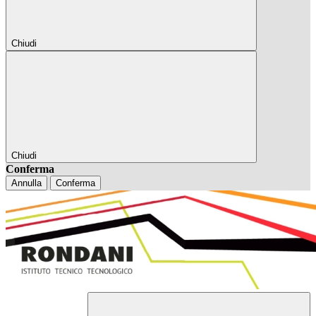
Chiudi
Chiudi
Conferma
Annulla
Conferma