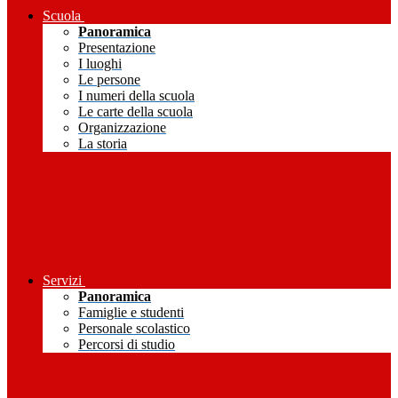
Scuola
Panoramica
Presentazione
I luoghi
Le persone
I numeri della scuola
Le carte della scuola
Organizzazione
La storia
Servizi
Panoramica
Famiglie e studenti
Personale scolastico
Percorsi di studio