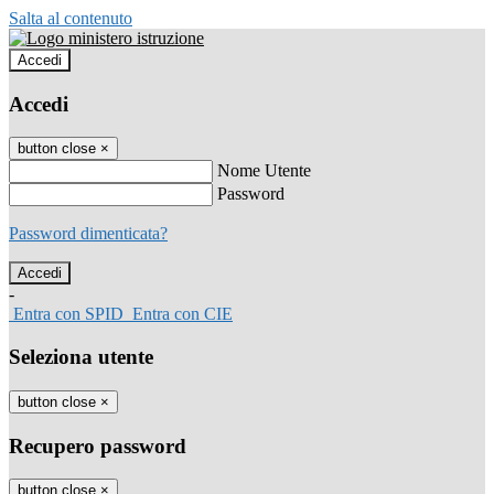
Salta al contenuto
Accedi
Accedi
button close
×
Nome Utente
Password
Password dimenticata?
-
Entra con SPID
Entra con CIE
Seleziona utente
button close
×
Recupero password
button close
×