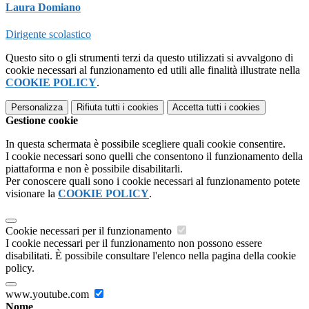
Laura Domiano
Dirigente scolastico
Questo sito o gli strumenti terzi da questo utilizzati si avvalgono di
cookie necessari al funzionamento ed utili alle finalità illustrate nella
COOKIE POLICY
.
Personalizza
Rifiuta tutti
i cookies
Accetta tutti
i cookies
Gestione cookie
In questa schermata è possibile scegliere quali cookie consentire.
I cookie necessari sono quelli che consentono il funzionamento della
piattaforma e non è possibile disabilitarli.
Per conoscere quali sono i cookie necessari al funzionamento potete
visionare la
COOKIE POLICY
.
Cookie necessari per il funzionamento
I cookie necessari per il funzionamento non possono essere
disabilitati. È possibile consultare l'elenco nella pagina della cookie
policy.
www.youtube.com
Nome