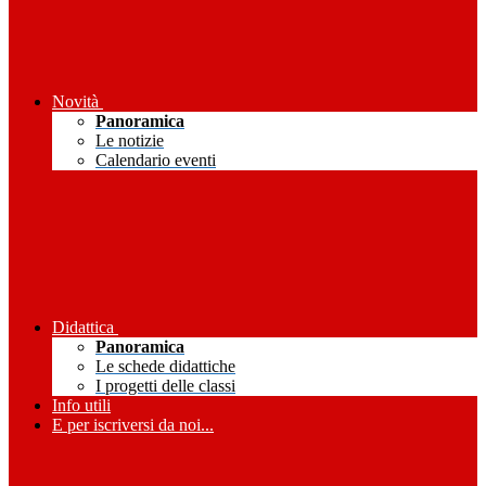
Novità
Panoramica
Le notizie
Calendario eventi
Didattica
Panoramica
Le schede didattiche
I progetti delle classi
Info utili
E per iscriversi da noi...