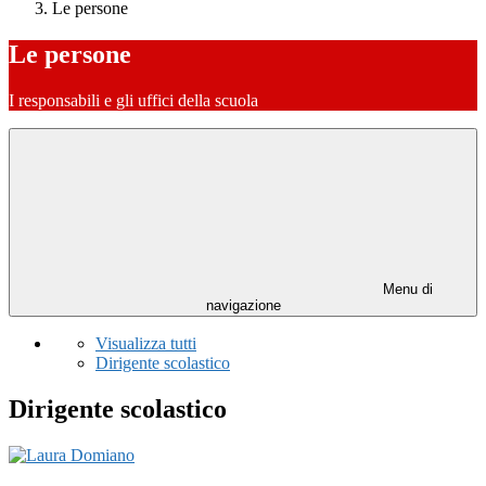
Le persone
Le persone
I responsabili e gli uffici della scuola
Menu di
navigazione
Visualizza tutti
Dirigente scolastico
Dirigente scolastico