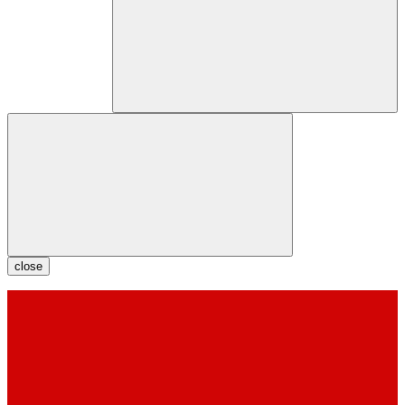
close