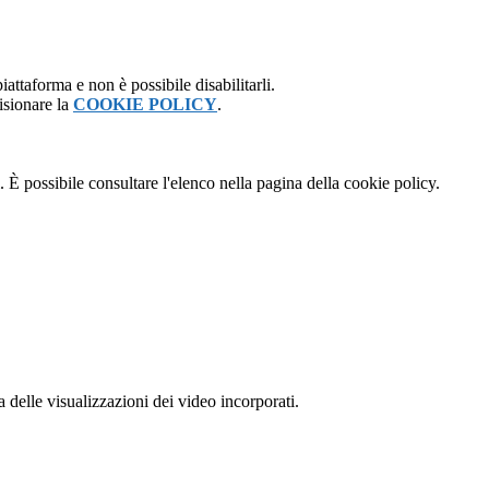
attaforma e non è possibile disabilitarli.
isionare la
COOKIE POLICY
.
 È possibile consultare l'elenco nella pagina della cookie policy.
delle visualizzazioni dei video incorporati.