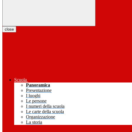
close
Scuola
Panoramica
Presentazione
I luoghi
Le persone
I numeri della scuola
Le carte della scuola
Organizzazione
La storia