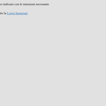
o indicato con le istruzioni necessarie.
ite la
Login Spaggiari