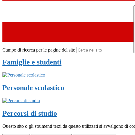
Campo di ricerca per le pagine del sito
Famiglie e studenti
Personale scolastico
Percorsi di studio
Questo sito o gli strumenti terzi da questo utilizzati si avvalgono di coo