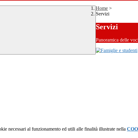
Home
>
Servizi
Servizi
Panoramica delle voc
kie necessari al funzionamento ed utili alle finalità illustrate nella
COO