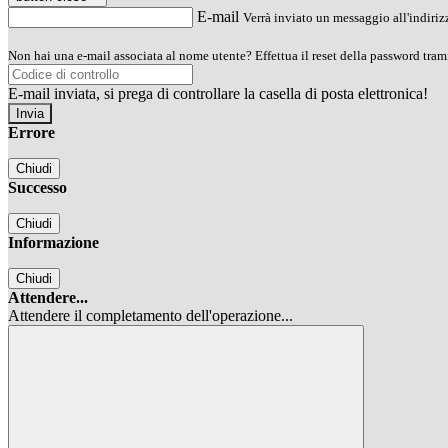
E-mail
Verrà inviato un messaggio all'indirizz
Non hai una e-mail associata al nome utente? Effettua il reset della password tram
E-mail inviata, si prega di controllare la casella di posta elettronica!
Errore
Chiudi
Successo
Chiudi
Informazione
Chiudi
Attendere...
Attendere il completamento dell'operazione...