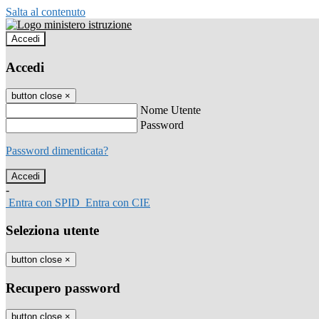
Salta al contenuto
Accedi
Accedi
button close
×
Nome Utente
Password
Password dimenticata?
-
Entra con SPID
Entra con CIE
Seleziona utente
button close
×
Recupero password
button close
×