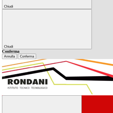
Chiudi
Chiudi
Conferma
Annulla
Conferma