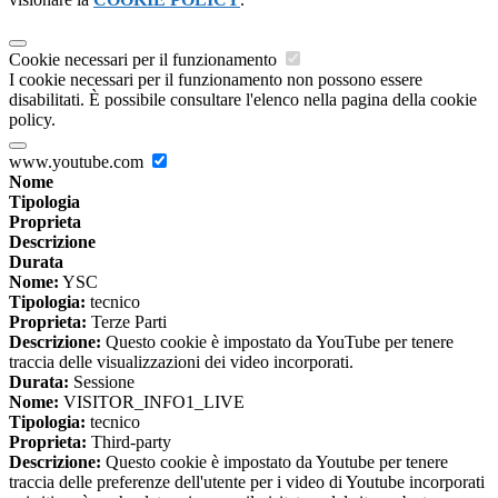
Cookie necessari per il funzionamento
I cookie necessari per il funzionamento non possono essere
disabilitati. È possibile consultare l'elenco nella pagina della cookie
policy.
www.youtube.com
Nome
Tipologia
Proprieta
Descrizione
Durata
Nome:
YSC
Tipologia:
tecnico
Proprieta:
Terze Parti
Descrizione:
Questo cookie è impostato da YouTube per tenere
traccia delle visualizzazioni dei video incorporati.
Durata:
Sessione
Nome:
VISITOR_INFO1_LIVE
Tipologia:
tecnico
Proprieta:
Third-party
Descrizione:
Questo cookie è impostato da Youtube per tenere
traccia delle preferenze dell'utente per i video di Youtube incorporati