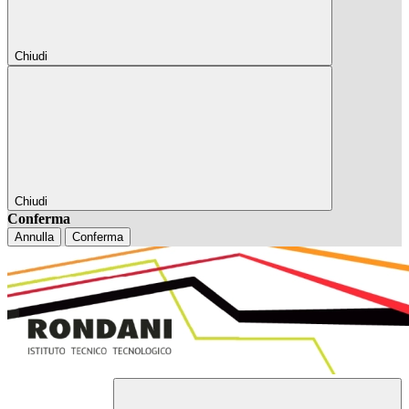
Chiudi
Chiudi
Conferma
Annulla
Conferma