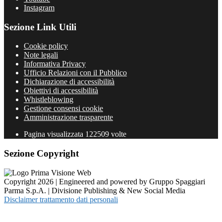
Instagram
Sezione Link Utili
Cookie policy
Note legali
Informativa Privacy
Ufficio Relazioni con il Pubblico
Dichiarazione di accessibilità
Obiettivi di accessibilità
Whistleblowing
Gestione consensi cookie
Amministrazione trasparente
Pagina visualizzata
122509
volte
Sezione Copyright
Copyright 2026 | Engineered and powered by Gruppo Spaggiari
Parma S.p.A. | Divisione Publishing & New Social Media
Disclaimer trattamento dati personali