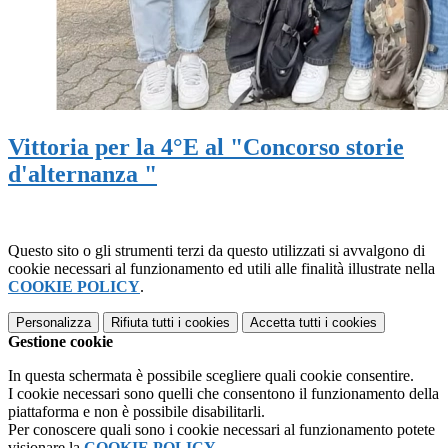
Vittoria per la 4°E al "Concorso storie
d'alternanza "
Questo sito o gli strumenti terzi da questo utilizzati si avvalgono di
cookie necessari al funzionamento ed utili alle finalità illustrate nella
COOKIE POLICY
.
Personalizza
Rifiuta tutti
i cookies
Accetta tutti
i cookies
Gestione cookie
In questa schermata è possibile scegliere quali cookie consentire.
I cookie necessari sono quelli che consentono il funzionamento della
piattaforma e non è possibile disabilitarli.
Per conoscere quali sono i cookie necessari al funzionamento potete
visionare la
COOKIE POLICY
.