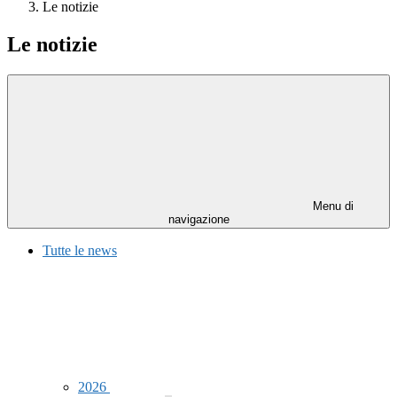
Le notizie
Le notizie
Menu di
navigazione
Tutte le news
2026