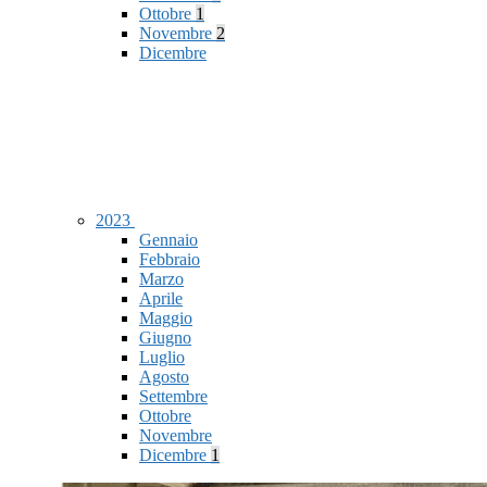
Ottobre
1
Novembre
2
Dicembre
2023
Gennaio
Febbraio
Marzo
Aprile
Maggio
Giugno
Luglio
Agosto
Settembre
Ottobre
Novembre
Dicembre
1