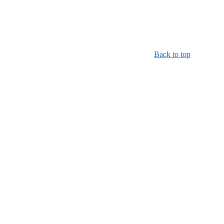
Back to top