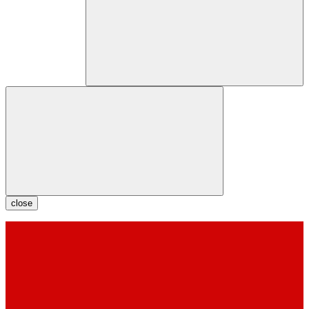
close