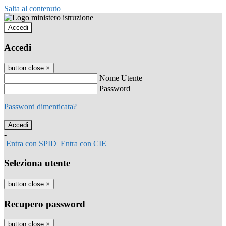
Salta al contenuto
Accedi
Accedi
button close
×
Nome Utente
Password
Password dimenticata?
-
Entra con SPID
Entra con CIE
Seleziona utente
button close
×
Recupero password
button close
×