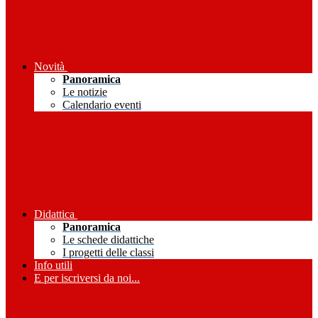
Novità
Panoramica
Le notizie
Calendario eventi
Didattica
Panoramica
Le schede didattiche
I progetti delle classi
Info utili
E per iscriversi da noi...