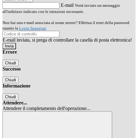
E-mail
Verrà inviato un messaggio
all'indirizzo indicato con le istruzioni necessarie.
Non hai una e-mail associata al nome utente? Effettua il reset della password
tramite la
Login Spaggiari
E-mail inviata, si prega di controllare la casella di posta elettronica!
Errore
Chiudi
Successo
Chiudi
Informazione
Chiudi
Attendere...
Attendere il completamento dell'operazione...