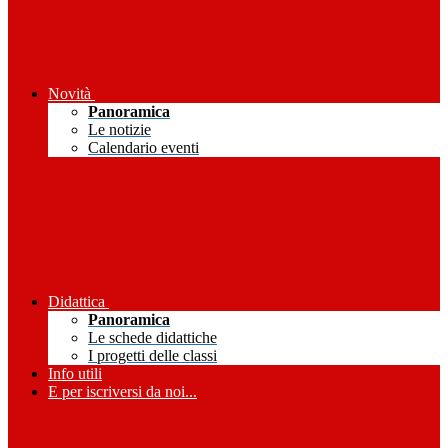
Novità
Panoramica
Le notizie
Calendario eventi
Didattica
Panoramica
Le schede didattiche
I progetti delle classi
Info utili
E per iscriversi da noi...