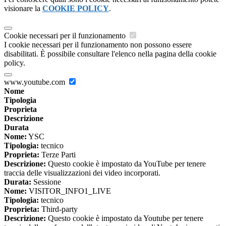
visionare la
COOKIE POLICY
.
Cookie necessari per il funzionamento
I cookie necessari per il funzionamento non possono essere
disabilitati. È possibile consultare l'elenco nella pagina della cookie
policy.
www.youtube.com
Nome
Tipologia
Proprieta
Descrizione
Durata
Nome:
YSC
Tipologia:
tecnico
Proprieta:
Terze Parti
Descrizione:
Questo cookie è impostato da YouTube per tenere
traccia delle visualizzazioni dei video incorporati.
Durata:
Sessione
Nome:
VISITOR_INFO1_LIVE
Tipologia:
tecnico
Proprieta:
Third-party
Descrizione:
Questo cookie è impostato da Youtube per tenere