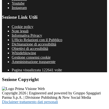
Youtube
Instagram
Sezione Link Utili
Cookie policy
Note legali
Informativa Privacy
Ufficio Relazioni con il Pubblico
Dichiarazione di accessibilità
Obiettivi di accessibilità
Whistleblowing
Gestione consensi cookie
Amministrazione trasparente
Pagina visualizzata
122641
volte
Sezione Copyright
Copyright 2026 | Engineered and powered by Gruppo Spaggiari
Parma S.p.A. | Divisione Publishing & New Social Media
Disclaimer trattamento dati personali