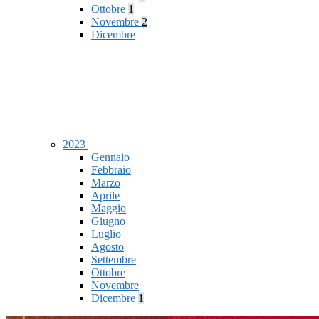
Ottobre
1
Novembre
2
Dicembre
2023
Gennaio
Febbraio
Marzo
Aprile
Maggio
Giugno
Luglio
Agosto
Settembre
Ottobre
Novembre
Dicembre
1