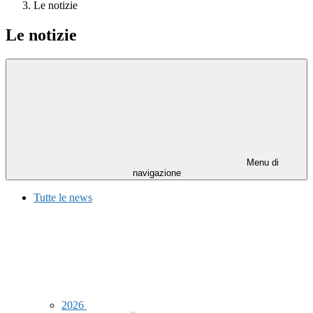
Le notizie
Le notizie
Menu di
navigazione
Tutte le news
2026