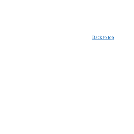
Back to top