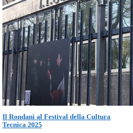
Il Rondani al Festival della Cultura
Tecnica 2025