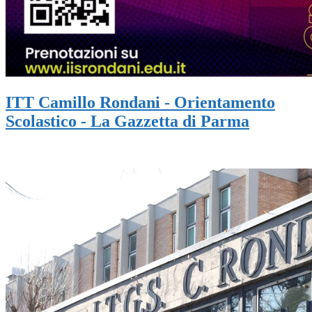
ITT Camillo Rondani - Orientamento
Scolastico - La Gazzetta di Parma