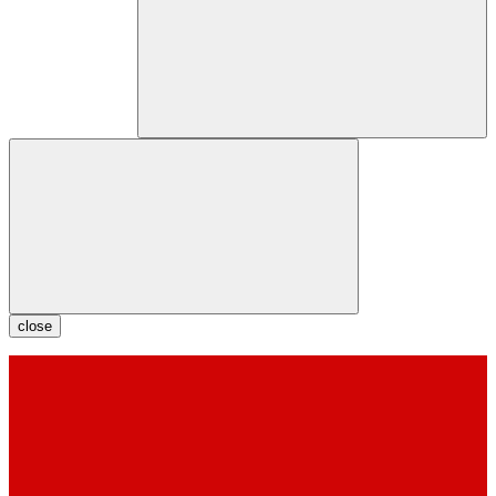
close