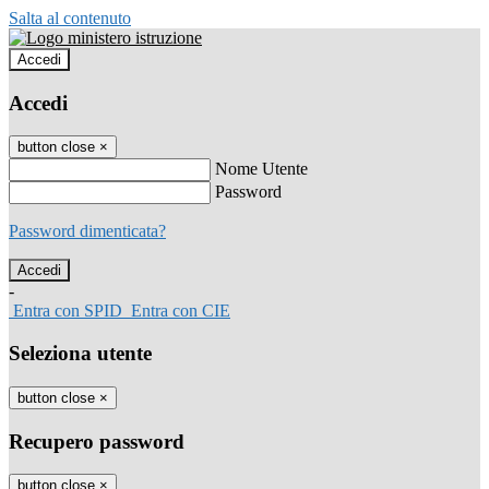
Salta al contenuto
Accedi
Accedi
button close
×
Nome Utente
Password
Password dimenticata?
-
Entra con SPID
Entra con CIE
Seleziona utente
button close
×
Recupero password
button close
×