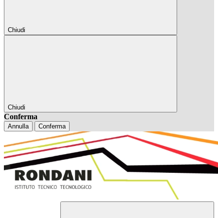
Chiudi
Chiudi
Conferma
Annulla
Conferma