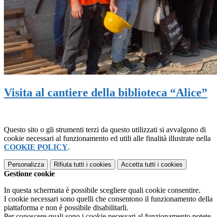
Visita al cantiere della biblioteca “Alice”
Questo sito o gli strumenti terzi da questo utilizzati si avvalgono di
cookie necessari al funzionamento ed utili alle finalità illustrate nella
COOKIE POLICY
.
Personalizza
Rifiuta tutti
i cookies
Accetta tutti
i cookies
Gestione cookie
In questa schermata è possibile scegliere quali cookie consentire.
I cookie necessari sono quelli che consentono il funzionamento della
piattaforma e non è possibile disabilitarli.
Per conoscere quali sono i cookie necessari al funzionamento potete