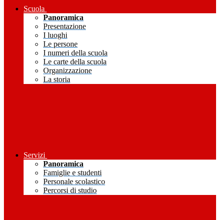
Scuola
Panoramica
Presentazione
I luoghi
Le persone
I numeri della scuola
Le carte della scuola
Organizzazione
La storia
Servizi
Panoramica
Famiglie e studenti
Personale scolastico
Percorsi di studio