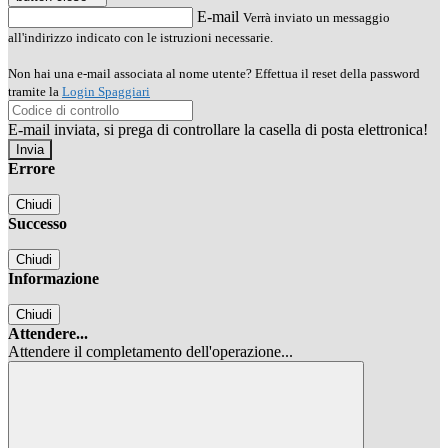
E-mail
Verrà inviato un messaggio
all'indirizzo indicato con le istruzioni necessarie.
Non hai una e-mail associata al nome utente? Effettua il reset della password
tramite la
Login Spaggiari
E-mail inviata, si prega di controllare la casella di posta elettronica!
Errore
Chiudi
Successo
Chiudi
Informazione
Chiudi
Attendere...
Attendere il completamento dell'operazione...