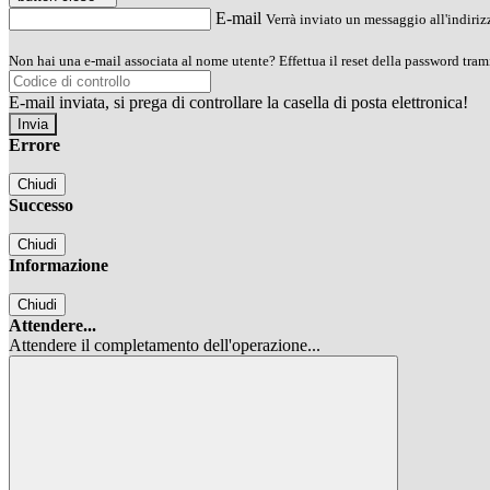
E-mail
Verrà inviato un messaggio all'indirizz
Non hai una e-mail associata al nome utente? Effettua il reset della password tram
E-mail inviata, si prega di controllare la casella di posta elettronica!
Errore
Chiudi
Successo
Chiudi
Informazione
Chiudi
Attendere...
Attendere il completamento dell'operazione...