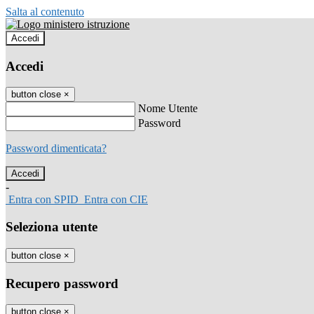
Salta al contenuto
Accedi
Accedi
button close
×
Nome Utente
Password
Password dimenticata?
-
Entra con SPID
Entra con CIE
Seleziona utente
button close
×
Recupero password
button close
×