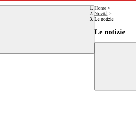
Home
>
Novità
>
Le notizie
Le notizie