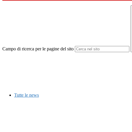
Campo di ricerca per le pagine del sito
Tutte le news