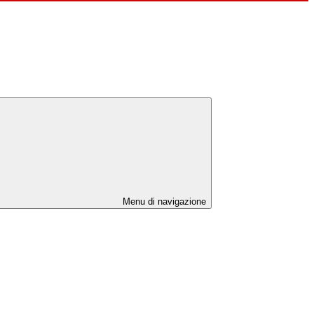
Menu di navigazione