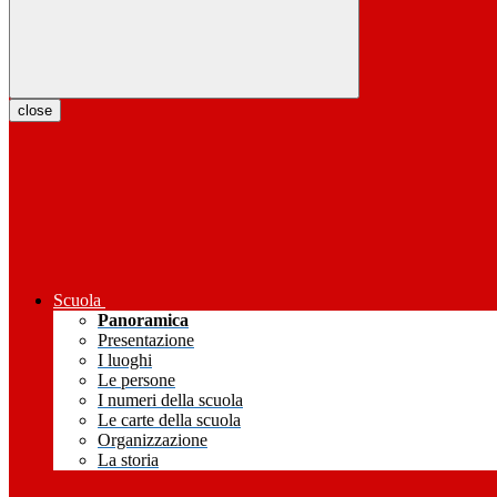
close
Scuola
Panoramica
Presentazione
I luoghi
Le persone
I numeri della scuola
Le carte della scuola
Organizzazione
La storia