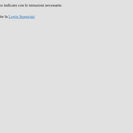
o indicato con le istruzioni necessarie.
ite la
Login Spaggiari