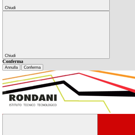
Chiudi
Chiudi
Conferma
Annulla
Conferma