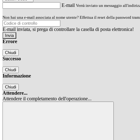
E-mail
Verrà inviato un messaggio all'indirizz
Non hai una e-mail associata al nome utente? Effettua il reset della password tram
E-mail inviata, si prega di controllare la casella di posta elettronica!
Errore
Chiudi
Successo
Chiudi
Informazione
Chiudi
Attendere...
Attendere il completamento dell'operazione...