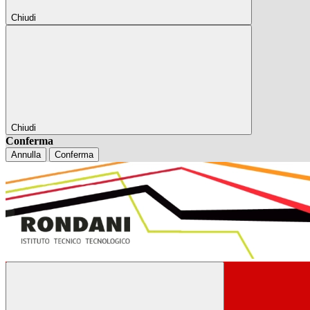
Chiudi
Chiudi
Conferma
Annulla
Conferma