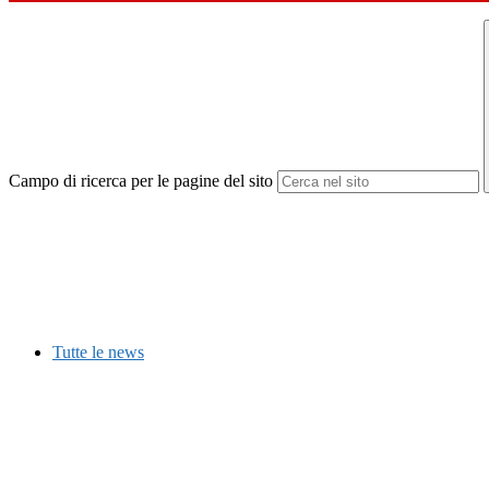
Campo di ricerca per le pagine del sito
Tutte le news