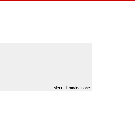
Menu di navigazione