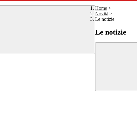
Home
>
Novità
>
Le notizie
Le notizie