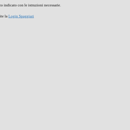
o indicato con le istruzioni necessarie.
ite la
Login Spaggiari