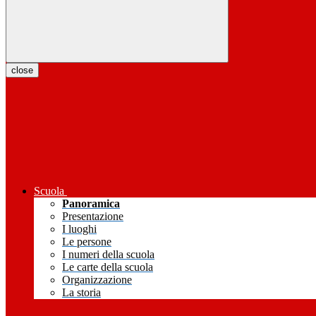
close
Scuola
Panoramica
Presentazione
I luoghi
Le persone
I numeri della scuola
Le carte della scuola
Organizzazione
La storia