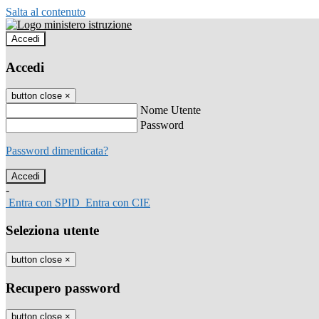
Salta al contenuto
Accedi
Accedi
button close
×
Nome Utente
Password
Password dimenticata?
-
Entra con SPID
Entra con CIE
Seleziona utente
button close
×
Recupero password
button close
×