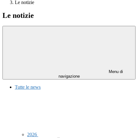
Le notizie
Le notizie
Menu di
navigazione
Tutte le news
2026