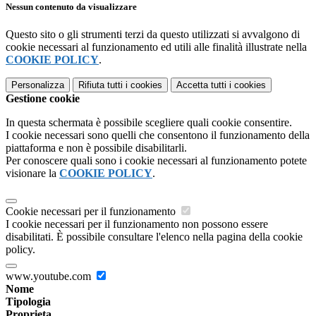
Nessun contenuto da visualizzare
Questo sito o gli strumenti terzi da questo utilizzati si avvalgono di
cookie necessari al funzionamento ed utili alle finalità illustrate nella
COOKIE POLICY
.
Personalizza
Rifiuta tutti
i cookies
Accetta tutti
i cookies
Gestione cookie
In questa schermata è possibile scegliere quali cookie consentire.
I cookie necessari sono quelli che consentono il funzionamento della
piattaforma e non è possibile disabilitarli.
Per conoscere quali sono i cookie necessari al funzionamento potete
visionare la
COOKIE POLICY
.
Cookie necessari per il funzionamento
I cookie necessari per il funzionamento non possono essere
disabilitati. È possibile consultare l'elenco nella pagina della cookie
policy.
www.youtube.com
Nome
Tipologia
Proprieta