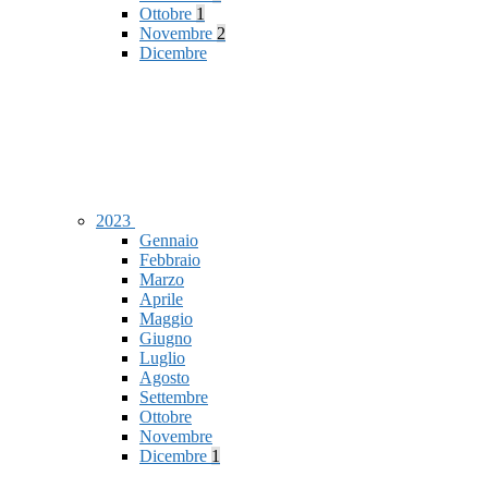
Ottobre
1
Novembre
2
Dicembre
2023
Gennaio
Febbraio
Marzo
Aprile
Maggio
Giugno
Luglio
Agosto
Settembre
Ottobre
Novembre
Dicembre
1