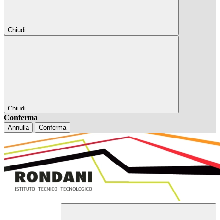
Chiudi
Chiudi
Conferma
Annulla
Conferma