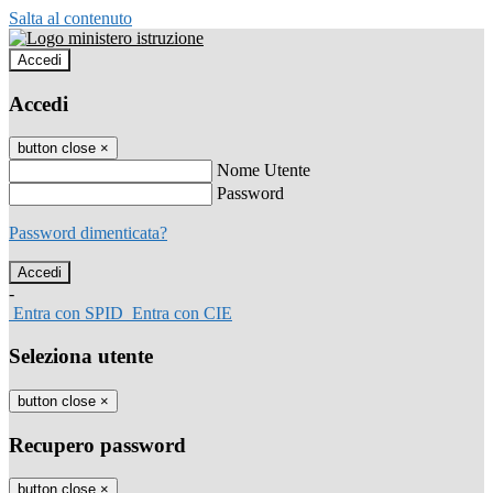
Salta al contenuto
Accedi
Accedi
button close
×
Nome Utente
Password
Password dimenticata?
-
Entra con SPID
Entra con CIE
Seleziona utente
button close
×
Recupero password
button close
×