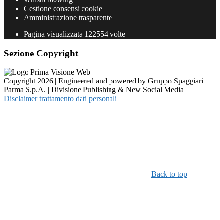
Gestione consensi cookie
Amministrazione trasparente
Pagina visualizzata
122554
volte
Sezione Copyright
Copyright 2026 | Engineered and powered by Gruppo Spaggiari
Parma S.p.A. | Divisione Publishing & New Social Media
Disclaimer trattamento dati personali
Back to top