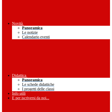
Novità
Panoramica
Le notizie
Calendario eventi
Didattica
Panoramica
Le schede didattiche
I progetti delle classi
Info utili
E per iscriversi da noi...