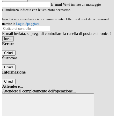
E-mail
Verrà inviato un messaggio
all'indirizzo indicato con le istruzioni necessarie.
Non hai una e-mail associata al nome utente? Effettua il reset della password
tramite la
Login Spaggiari
E-mail inviata, si prega di controllare la casella di posta elettronica!
Errore
Chiudi
Successo
Chiudi
Informazione
Chiudi
Attendere...
Attendere il completamento dell'operazione...