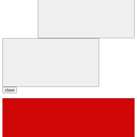
close