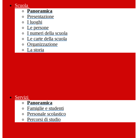
Scuola
Panoramica
Presentazione
I luoghi
Le persone
I numeri della scuola
Le carte della scuola
Organizzazione
La storia
Servizi
Panoramica
Famiglie e studenti
Personale scolastico
Percorsi di studio