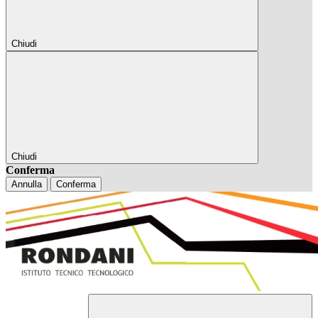
Chiudi
Chiudi
Conferma
Annulla
Conferma