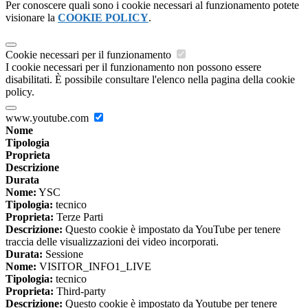
Per conoscere quali sono i cookie necessari al funzionamento potete
visionare la
COOKIE POLICY
.
Cookie necessari per il funzionamento
I cookie necessari per il funzionamento non possono essere
disabilitati. È possibile consultare l'elenco nella pagina della cookie
policy.
www.youtube.com
Nome
Tipologia
Proprieta
Descrizione
Durata
Nome:
YSC
Tipologia:
tecnico
Proprieta:
Terze Parti
Descrizione:
Questo cookie è impostato da YouTube per tenere
traccia delle visualizzazioni dei video incorporati.
Durata:
Sessione
Nome:
VISITOR_INFO1_LIVE
Tipologia:
tecnico
Proprieta:
Third-party
Descrizione:
Questo cookie è impostato da Youtube per tenere