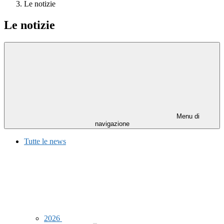
Le notizie
Le notizie
Menu di
navigazione
Tutte le news
2026