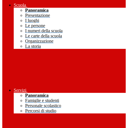
Scuola
Panoramica
Presentazione
I luoghi
Le persone
I numeri della scuola
Le carte della scuola
Organizzazione
La storia
Servizi
Panoramica
Famiglie e studenti
Personale scolastico
Percorsi di studio