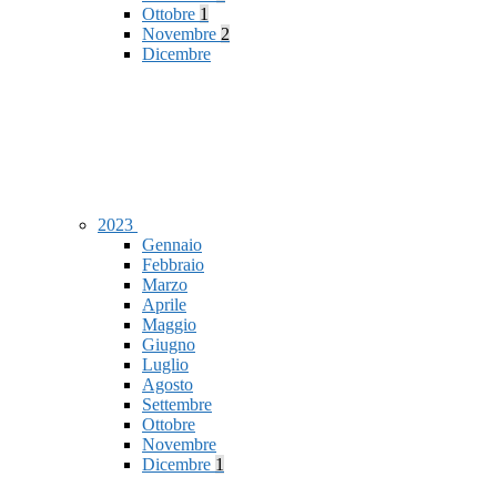
Ottobre
1
Novembre
2
Dicembre
2023
Gennaio
Febbraio
Marzo
Aprile
Maggio
Giugno
Luglio
Agosto
Settembre
Ottobre
Novembre
Dicembre
1