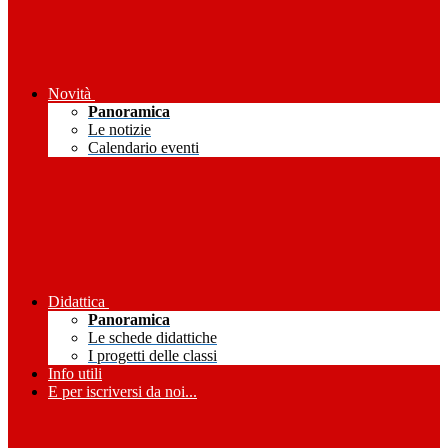
Novità
Panoramica
Le notizie
Calendario eventi
Didattica
Panoramica
Le schede didattiche
I progetti delle classi
Info utili
E per iscriversi da noi...