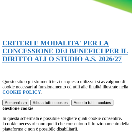
CRITERI E MODALITA' PER LA
CONCESSIONE DEI BENEFICI PER IL
DIRITTO ALLO STUDIO A.S. 2026/27
Questo sito o gli strumenti terzi da questo utilizzati si avvalgono di
cookie necessari al funzionamento ed utili alle finalità illustrate nella
COOKIE POLICY
.
Personalizza
Rifiuta tutti
i cookies
Accetta tutti
i cookies
Gestione cookie
In questa schermata è possibile scegliere quali cookie consentire.
I cookie necessari sono quelli che consentono il funzionamento della
piattaforma e non è possibile disabilitarli.