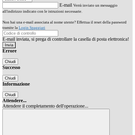
E-mail
Verrà inviato un messaggio
all'indirizzo indicato con le istruzioni necessarie.
Non hai una e-mail associata al nome utente? Effettua il reset della password
tramite la
Login Spaggiari
E-mail inviata, si prega di controllare la casella di posta elettronica!
Errore
Chiudi
Successo
Chiudi
Informazione
Chiudi
Attendere...
Attendere il completamento dell'operazione...