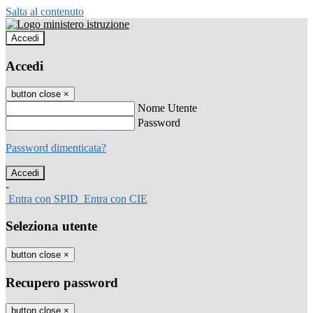
Salta al contenuto
Accedi
Accedi
button close
×
Nome Utente
Password
Password dimenticata?
-
Entra con SPID
Entra con CIE
Seleziona utente
button close
×
Recupero password
button close
×