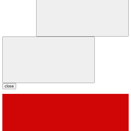
close