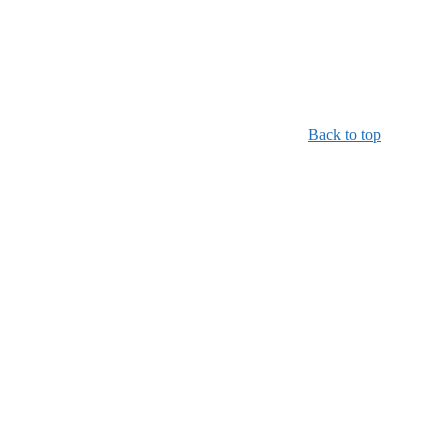
Back to top