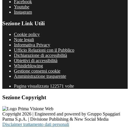
Facebook
Youtube
Instagram
Sezione Link Utili
Cookie policy
Note legali
Informativa Privacy
Ufficio Relazioni con il Pubblico
Dichiarazione di accessibilità
Obiettivi di accessibilità
Whistleblowing
Gestione consensi cookie
Amministrazione trasparente
Pagina visualizzata
122571
volte
Sezione Copyright
Copyright 2026 | Engineered and powered by Gruppo Spaggiari
Parma S.p.A. | Divisione Publishing & New Social Media
Disclaimer trattamento dati personali