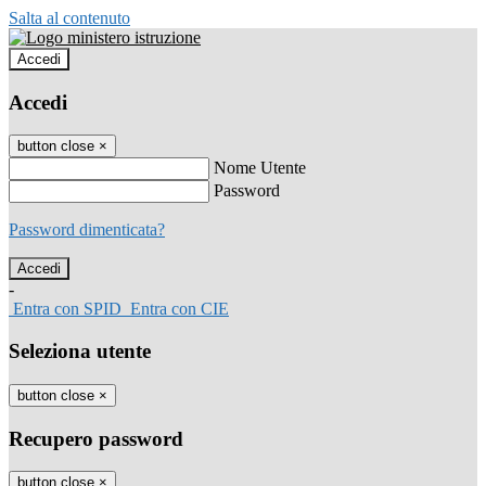
Salta al contenuto
Accedi
Accedi
button close
×
Nome Utente
Password
Password dimenticata?
-
Entra con SPID
Entra con CIE
Seleziona utente
button close
×
Recupero password
button close
×