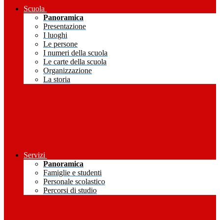
Scuola
Panoramica
Presentazione
I luoghi
Le persone
I numeri della scuola
Le carte della scuola
Organizzazione
La storia
Servizi
Panoramica
Famiglie e studenti
Personale scolastico
Percorsi di studio