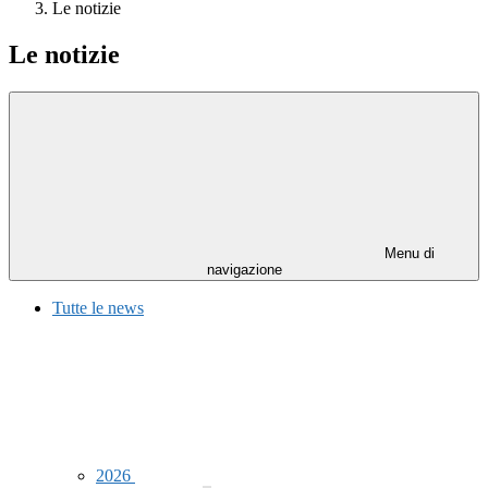
Le notizie
Le notizie
Menu di
navigazione
Tutte le news
2026