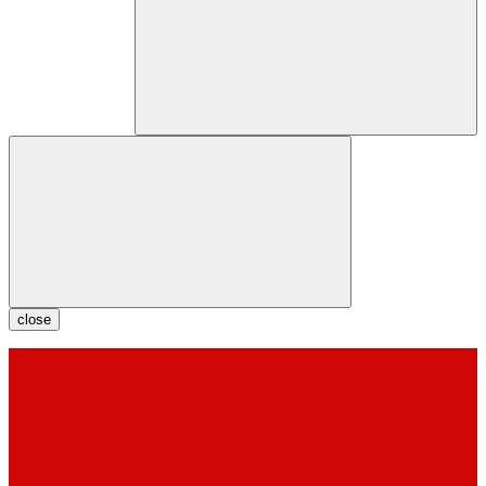
close