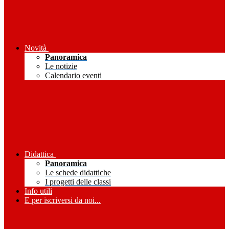
Novità
Panoramica
Le notizie
Calendario eventi
Didattica
Panoramica
Le schede didattiche
I progetti delle classi
Info utili
E per iscriversi da noi...