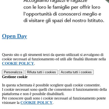
Open Day
Questo sito o gli strumenti terzi da questo utilizzati si avvalgono di
cookie necessari al funzionamento ed utili alle finalità illustrate nella
COOKIE POLICY
.
Personalizza
Rifiuta tutti
i cookies
Accetta tutti
i cookies
Gestione cookie
In questa schermata è possibile scegliere quali cookie consentire.
I cookie necessari sono quelli che consentono il funzionamento della
piattaforma e non è possibile disabilitarli.
Per conoscere quali sono i cookie necessari al funzionamento potete
visionare la
COOKIE POLICY
.