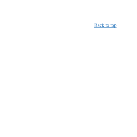
Back to top