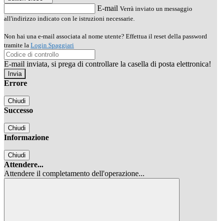
E-mail
Verrà inviato un messaggio
all'indirizzo indicato con le istruzioni necessarie.
Non hai una e-mail associata al nome utente? Effettua il reset della password
tramite la
Login Spaggiari
E-mail inviata, si prega di controllare la casella di posta elettronica!
Errore
Chiudi
Successo
Chiudi
Informazione
Chiudi
Attendere...
Attendere il completamento dell'operazione...