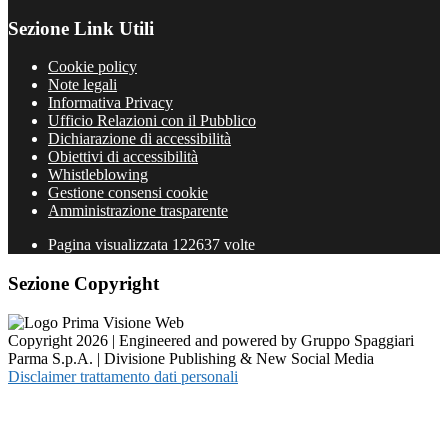
Sezione Link Utili
Cookie policy
Note legali
Informativa Privacy
Ufficio Relazioni con il Pubblico
Dichiarazione di accessibilità
Obiettivi di accessibilità
Whistleblowing
Gestione consensi cookie
Amministrazione trasparente
Pagina visualizzata
122637
volte
Sezione Copyright
Copyright 2026 | Engineered and powered by Gruppo Spaggiari
Parma S.p.A. | Divisione Publishing & New Social Media
Disclaimer trattamento dati personali