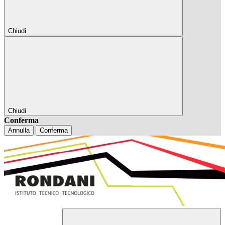
Chiudi
Chiudi
Conferma
Annulla
Conferma