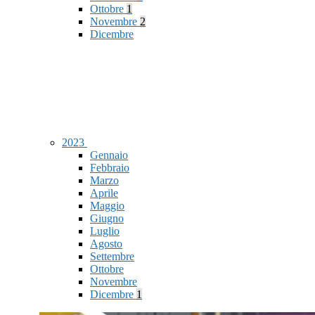
Ottobre
1
Novembre
2
Dicembre
2023
Gennaio
Febbraio
Marzo
Aprile
Maggio
Giugno
Luglio
Agosto
Settembre
Ottobre
Novembre
Dicembre
1