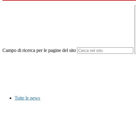
Campo di ricerca per le pagine del sito
Tutte le news