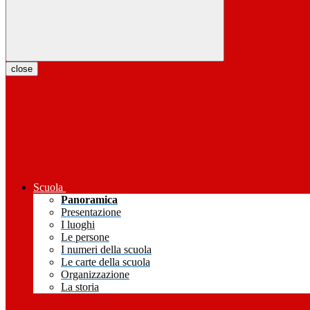
close
Scuola
Panoramica
Presentazione
I luoghi
Le persone
I numeri della scuola
Le carte della scuola
Organizzazione
La storia