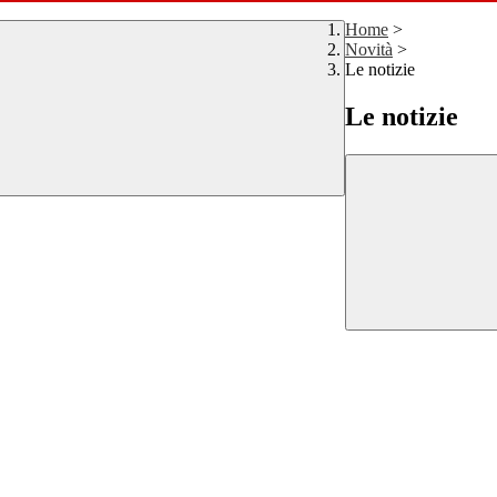
Home
>
Novità
>
Le notizie
Le notizie