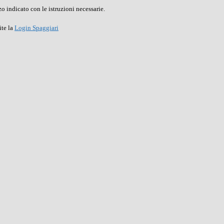
o indicato con le istruzioni necessarie.
ite la
Login Spaggiari