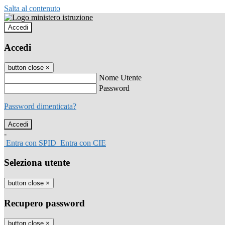
Salta al contenuto
Accedi
Accedi
button close
×
Nome Utente
Password
Password dimenticata?
-
Entra con SPID
Entra con CIE
Seleziona utente
button close
×
Recupero password
button close
×