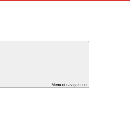
Menu di navigazione