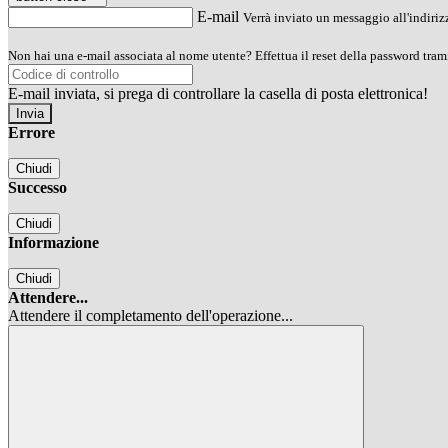
E-mail
Verrà inviato un messaggio all'indirizz
Non hai una e-mail associata al nome utente? Effettua il reset della password tram
E-mail inviata, si prega di controllare la casella di posta elettronica!
Errore
Chiudi
Successo
Chiudi
Informazione
Chiudi
Attendere...
Attendere il completamento dell'operazione...