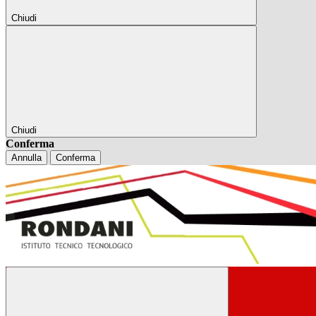
Chiudi
Chiudi
Conferma
Annulla
Conferma