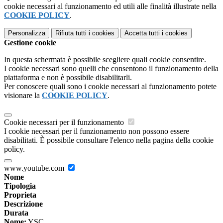
cookie necessari al funzionamento ed utili alle finalità illustrate nella
COOKIE POLICY
.
Personalizza
Rifiuta tutti
i cookies
Accetta tutti
i cookies
Gestione cookie
In questa schermata è possibile scegliere quali cookie consentire.
I cookie necessari sono quelli che consentono il funzionamento della
piattaforma e non è possibile disabilitarli.
Per conoscere quali sono i cookie necessari al funzionamento potete
visionare la
COOKIE POLICY
.
Cookie necessari per il funzionamento
I cookie necessari per il funzionamento non possono essere
disabilitati. È possibile consultare l'elenco nella pagina della cookie
policy.
www.youtube.com
Nome
Tipologia
Proprieta
Descrizione
Durata
Nome:
YSC