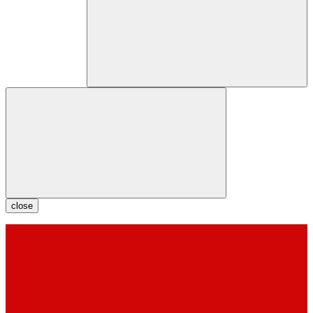
close