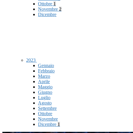
Ottobre
1
Novembre
2
Dicembre
2023
Gennaio
Febbraio
Marzo
Aprile
Maggio
Giugno
Luglio
Agosto
Settembre
Ottobre
Novembre
Dicembre
1