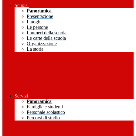
Scuola
Panoramica
Presentazione
I luoghi
Le persone
I numeri della scuola
Le carte della scuola
Organizzazione
La storia
Servizi
Panoramica
Famiglie e studenti
Personale scolastico
Percorsi di studio