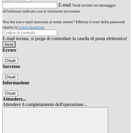
E-mail
Verrà inviato un messaggio
all'indirizzo indicato con le istruzioni necessarie.
Non hai una e-mail associata al nome utente? Effettua il reset della password
tramite la
Login Spaggiari
E-mail inviata, si prega di controllare la casella di posta elettronica!
Errore
Chiudi
Successo
Chiudi
Informazione
Chiudi
Attendere...
Attendere il completamento dell'operazione...