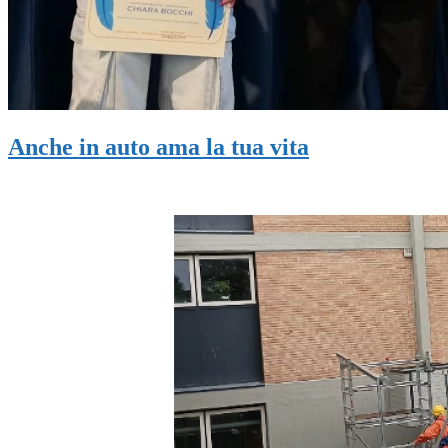
Anche in auto ama la tua vita