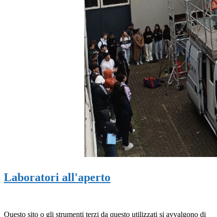
Laboratori all'aperto
Questo sito o gli strumenti terzi da questo utilizzati si avvalgono di