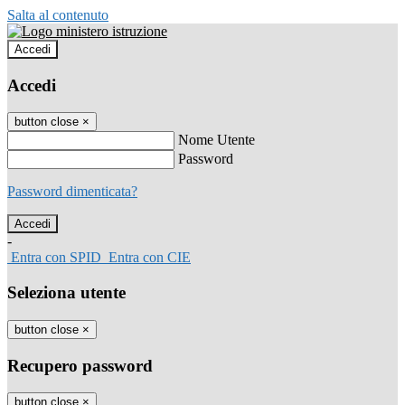
Salta al contenuto
Accedi
Accedi
button close
×
Nome Utente
Password
Password dimenticata?
-
Entra con SPID
Entra con CIE
Seleziona utente
button close
×
Recupero password
button close
×