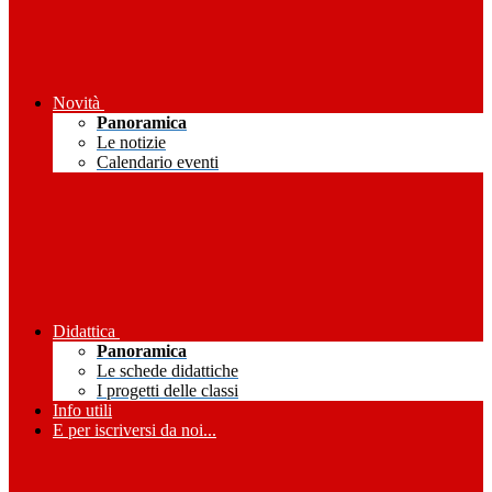
Novità
Panoramica
Le notizie
Calendario eventi
Didattica
Panoramica
Le schede didattiche
I progetti delle classi
Info utili
E per iscriversi da noi...