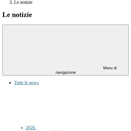
Le notizie
Le notizie
Menu di
navigazione
Tutte le news
2026