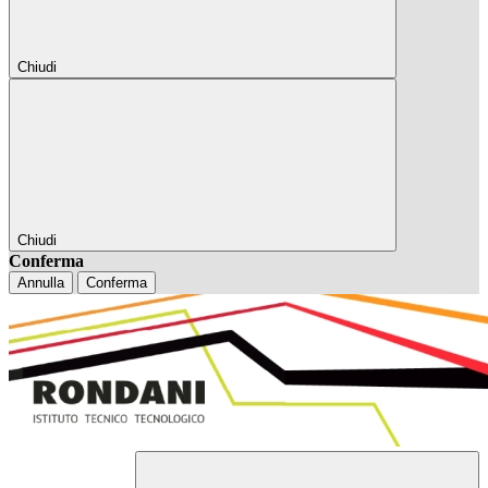
Chiudi
Chiudi
Conferma
Annulla
Conferma