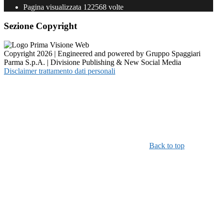
Pagina visualizzata
122568
volte
Sezione Copyright
Copyright 2026 | Engineered and powered by Gruppo Spaggiari
Parma S.p.A. | Divisione Publishing & New Social Media
Disclaimer trattamento dati personali
Back to top