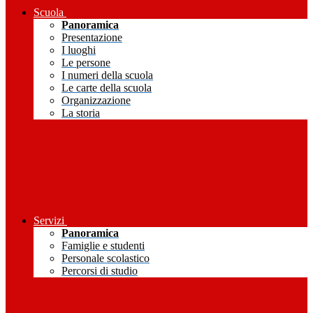
Scuola
Panoramica
Presentazione
I luoghi
Le persone
I numeri della scuola
Le carte della scuola
Organizzazione
La storia
Servizi
Panoramica
Famiglie e studenti
Personale scolastico
Percorsi di studio