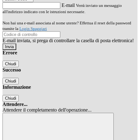
E-mail
Verrà inviato un messaggio
all'indirizzo indicato con le istruzioni necessarie.
Non hai una e-mail associata al nome utente? Effettua il reset della password
tramite la
Login Spaggiari
E-mail inviata, si prega di controllare la casella di posta elettronica!
Errore
Chiudi
Successo
Chiudi
Informazione
Chiudi
Attendere...
Attendere il completamento dell'operazione...