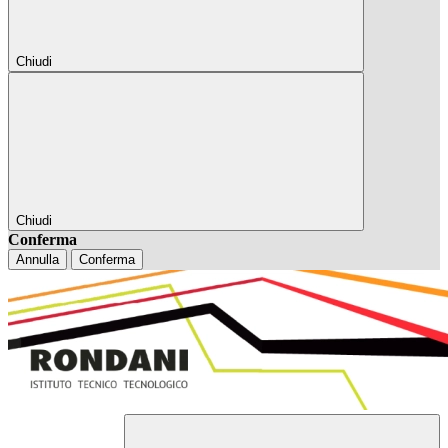
Chiudi
Chiudi
Conferma
Annulla
Conferma