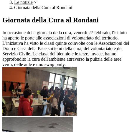
Le notizie
>
Giornata della Cura al Rondani
Giornata della Cura al Rondani
In occasione della giornata della cura, venerdì 27 febbraio, l'Istituto
ha aperto le porte alle associazioni di volontariato del territorio.
L'iniziativa ha visto le classi quinte coinvolte con le Associazioni del
Dono e Casa della Pace sui temi della cura, del volontariato e del
Servizio Civile. Le classi del biennio e le terze, invece, hanno
approfondito la cura dell'ambiente attraverso la pulizia delle aree
verdi, delle aule e uno swap party.