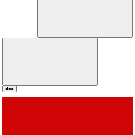
close