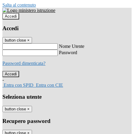
Salta al contenuto
Accedi
Accedi
button close
×
Nome Utente
Password
Password dimenticata?
-
Entra con SPID
Entra con CIE
Seleziona utente
button close
×
Recupero password
button close
×