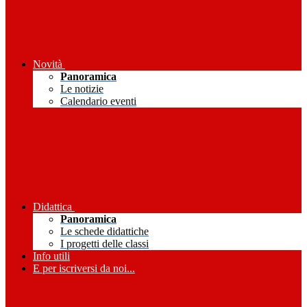
Novità
Panoramica
Le notizie
Calendario eventi
Didattica
Panoramica
Le schede didattiche
I progetti delle classi
Info utili
E per iscriversi da noi...