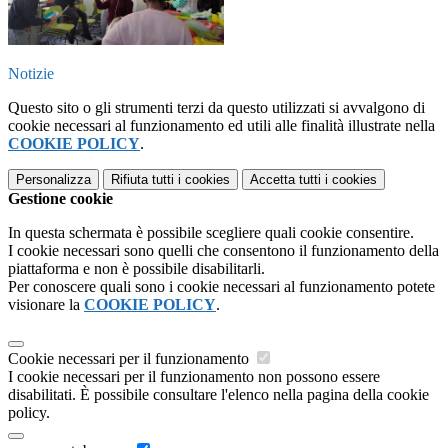
Notizie
Questo sito o gli strumenti terzi da questo utilizzati si avvalgono di
cookie necessari al funzionamento ed utili alle finalità illustrate nella
COOKIE POLICY
.
Personalizza
Rifiuta tutti
i cookies
Accetta tutti
i cookies
Gestione cookie
In questa schermata è possibile scegliere quali cookie consentire.
I cookie necessari sono quelli che consentono il funzionamento della
piattaforma e non è possibile disabilitarli.
Per conoscere quali sono i cookie necessari al funzionamento potete
visionare la
COOKIE POLICY
.
Cookie necessari per il funzionamento
I cookie necessari per il funzionamento non possono essere
disabilitati. È possibile consultare l'elenco nella pagina della cookie
policy.