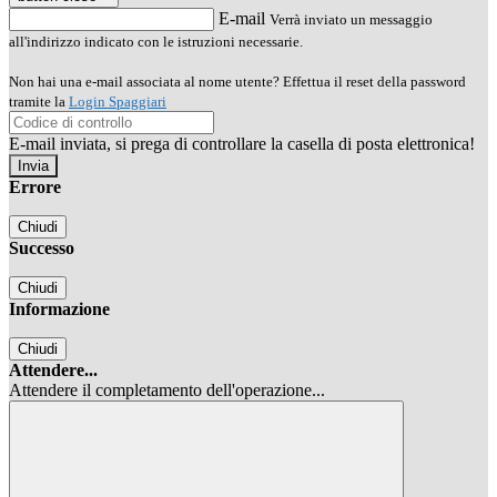
E-mail
Verrà inviato un messaggio
all'indirizzo indicato con le istruzioni necessarie.
Non hai una e-mail associata al nome utente? Effettua il reset della password
tramite la
Login Spaggiari
E-mail inviata, si prega di controllare la casella di posta elettronica!
Errore
Chiudi
Successo
Chiudi
Informazione
Chiudi
Attendere...
Attendere il completamento dell'operazione...