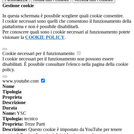
Gestione cookie
In questa schermata è possibile scegliere quali cookie consentire.
I cookie necessari sono quelli che consentono il funzionamento della
piattaforma e non è possibile disabilitarli.
Per conoscere quali sono i cookie necessari al funzionamento potete
visionare la
COOKIE POLICY
.
Cookie necessari per il funzionamento
I cookie necessari per il funzionamento non possono essere
disabilitati. È possibile consultare l'elenco nella pagina della cookie
policy.
www.youtube.com
Nome
Tipologia
Proprieta
Descrizione
Durata
Nome:
YSC
Tipologia:
tecnico
Proprieta:
Terze Parti
Descrizione:
Questo cookie è impostato da YouTube per tenere