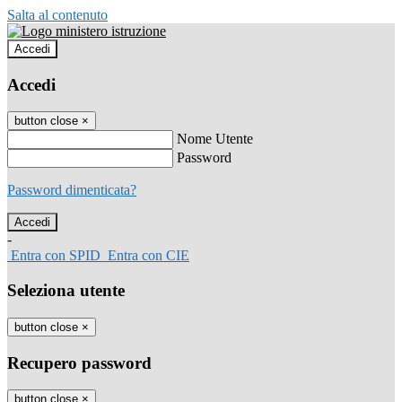
Salta al contenuto
Accedi
Accedi
button close
×
Nome Utente
Password
Password dimenticata?
-
Entra con SPID
Entra con CIE
Seleziona utente
button close
×
Recupero password
button close
×