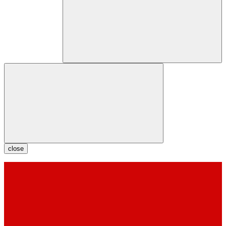
close