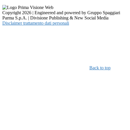
Copyright 2026 | Engineered and powered by Gruppo Spaggiari
Parma S.p.A. | Divisione Publishing & New Social Media
Disclaimer trattamento dati personali
Back to top