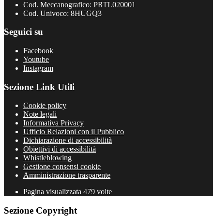
Cod. Meccanografico: PRTL020001
Cod. Univoco: 8HUGQ3
Seguici su
Facebook
Youtube
Instagram
Sezione Link Utili
Cookie policy
Note legali
Informativa Privacy
Ufficio Relazioni con il Pubblico
Dichiarazione di accessibilità
Obiettivi di accessibilità
Whistleblowing
Gestione consensi cookie
Amministrazione trasparente
Pagina visualizzata
479
volte
Sezione Copyright