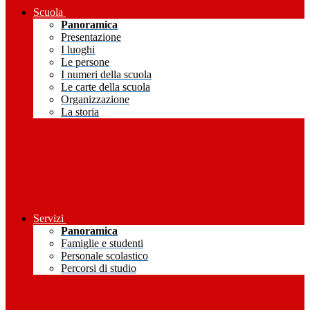
Scuola
Panoramica
Presentazione
I luoghi
Le persone
I numeri della scuola
Le carte della scuola
Organizzazione
La storia
Servizi
Panoramica
Famiglie e studenti
Personale scolastico
Percorsi di studio