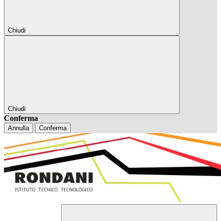
Chiudi
Chiudi
Conferma
Annulla
Conferma