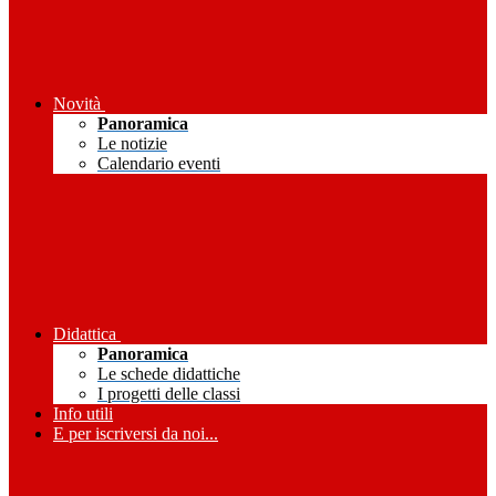
Novità
Panoramica
Le notizie
Calendario eventi
Didattica
Panoramica
Le schede didattiche
I progetti delle classi
Info utili
E per iscriversi da noi...