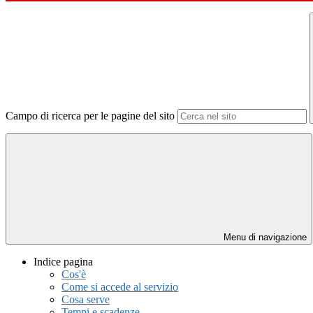
Campo di ricerca per le pagine del sito
Menu di navigazione
Indice pagina
Cos'è
Come si accede al servizio
Cosa serve
Tempi e scadenze