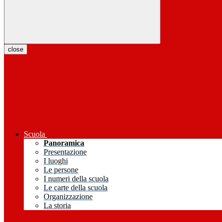
close
Scuola
Panoramica
Presentazione
I luoghi
Le persone
I numeri della scuola
Le carte della scuola
Organizzazione
La storia