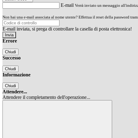
E-mail
Verrà inviato un messaggio all'indirizz
Non hai una e-mail associata al nome utente? Effettua il reset della password tram
E-mail inviata, si prega di controllare la casella di posta elettronica!
Errore
Chiudi
Successo
Chiudi
Informazione
Chiudi
Attendere...
Attendere il completamento dell'operazione...