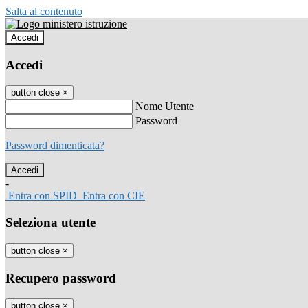
Salta al contenuto
Accedi
Accedi
button close
×
Nome Utente
Password
Password dimenticata?
-
Entra con SPID
Entra con CIE
Seleziona utente
button close
×
Recupero password
button close
×