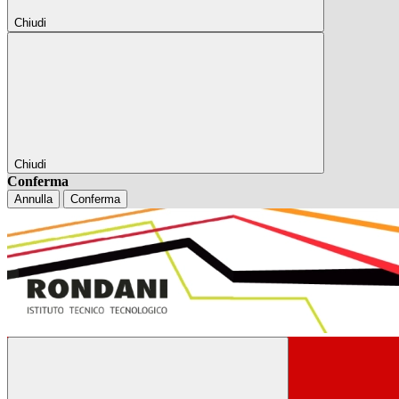
Chiudi
Chiudi
Conferma
Annulla
Conferma