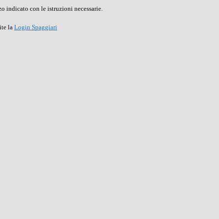
o indicato con le istruzioni necessarie.
ite la
Login Spaggiari