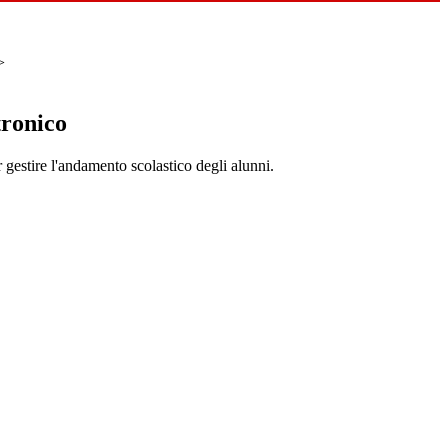
>
tronico
 gestire l'andamento scolastico degli alunni.