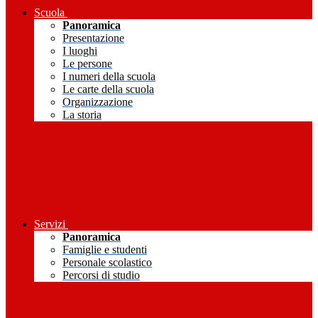
Scuola
Panoramica
Presentazione
I luoghi
Le persone
I numeri della scuola
Le carte della scuola
Organizzazione
La storia
Servizi
Panoramica
Famiglie e studenti
Personale scolastico
Percorsi di studio