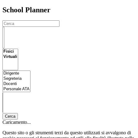
School Planner
Cerca
Caricamento...
Questo sito o gli strumenti terzi da questo utilizzati si avvalgono di