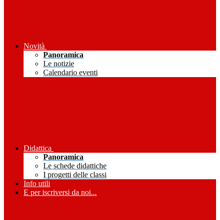
Novità
Panoramica
Le notizie
Calendario eventi
Didattica
Panoramica
Le schede didattiche
I progetti delle classi
Info utili
E per iscriversi da noi...