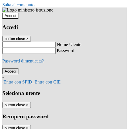
Salta al contenuto
Accedi
Accedi
button close
×
Nome Utente
Password
Password dimenticata?
-
Entra con SPID
Entra con CIE
Seleziona utente
button close
×
Recupero password
button close
×