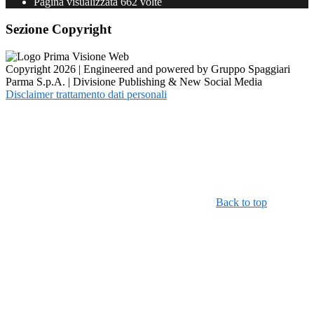
Pagina visualizzata
662
volte
Sezione Copyright
Copyright 2026 | Engineered and powered by Gruppo Spaggiari
Parma S.p.A. | Divisione Publishing & New Social Media
Disclaimer trattamento dati personali
Back to top