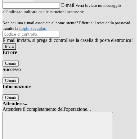
E-mail
Verrà inviato un messaggio
all'indirizzo indicato con le istruzioni necessarie.
Non hai una e-mail associata al nome utente? Effettua il reset della password
tramite la
Login Spaggiari
E-mail inviata, si prega di controllare la casella di posta elettronica!
Errore
Chiudi
Successo
Chiudi
Informazione
Chiudi
Attendere...
Attendere il completamento dell'operazione...