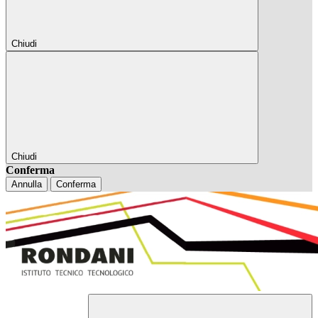
Chiudi
Chiudi
Conferma
Annulla
Conferma