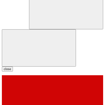
close