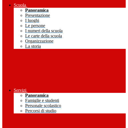
Scuola
Panoramica
Presentazione
I luoghi
Le persone
I numeri della scuola
Le carte della scuola
Organizzazione
La storia
Servizi
Panoramica
Famiglie e studenti
Personale scolastico
Percorsi di studio