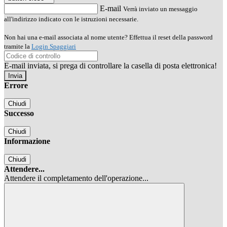
E-mail
Verrà inviato un messaggio
all'indirizzo indicato con le istruzioni necessarie.
Non hai una e-mail associata al nome utente? Effettua il reset della password
tramite la
Login Spaggiari
E-mail inviata, si prega di controllare la casella di posta elettronica!
Errore
Chiudi
Successo
Chiudi
Informazione
Chiudi
Attendere...
Attendere il completamento dell'operazione...