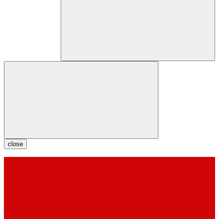
close