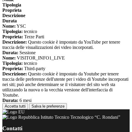
Tipologia
Proprieta
Descrizione
Durata
Nome:
YSC
Tipologia:
tecnico
Proprieta:
Terze Parti
Descrizione:
Questo cookie è impostato da YouTube per tenere
traccia delle visualizzazioni dei video incorporati.
Durata:
Sessione
Nome:
VISITOR_INFO1_LIVE
Tipologia:
tecnico
Proprieta:
Third-party
Descrizione:
Questo cookie è impostato da Youtube per tenere
traccia delle preferenze dell'utente per i video di Youtube incorporati
nei siti; può anche determinare se il visitatore del sito web sta
utilizzando la nuova o la vecchia versione dell'interfaccia di
Youtube.
Durata:
6 mesi
Accetta tutti
Salva le preferenze
Istituto Tecnico Tecnologico “C. Rondani”
Contatti