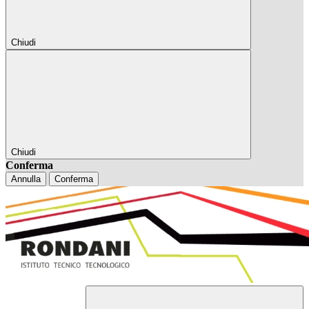
Chiudi
Chiudi
Conferma
Annulla
Conferma