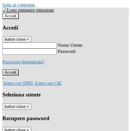
Salta al contenuto
Accedi
Accedi
button close
×
Nome Utente
Password
Password dimenticata?
-
Entra con SPID
Entra con CIE
Seleziona utente
button close
×
Recupero password
button close
×