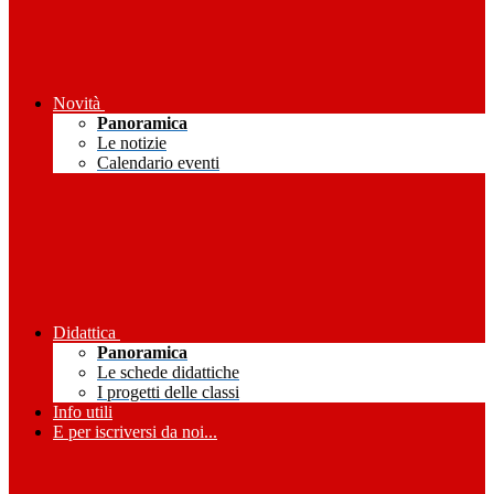
Novità
Panoramica
Le notizie
Calendario eventi
Didattica
Panoramica
Le schede didattiche
I progetti delle classi
Info utili
E per iscriversi da noi...