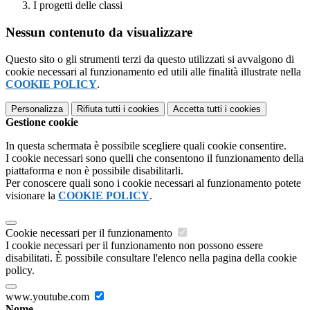
I progetti delle classi
Nessun contenuto da visualizzare
Questo sito o gli strumenti terzi da questo utilizzati si avvalgono di
cookie necessari al funzionamento ed utili alle finalità illustrate nella
COOKIE POLICY
.
Personalizza
Rifiuta tutti
i cookies
Accetta tutti
i cookies
Gestione cookie
In questa schermata è possibile scegliere quali cookie consentire.
I cookie necessari sono quelli che consentono il funzionamento della
piattaforma e non è possibile disabilitarli.
Per conoscere quali sono i cookie necessari al funzionamento potete
visionare la
COOKIE POLICY
.
Cookie necessari per il funzionamento
I cookie necessari per il funzionamento non possono essere
disabilitati. È possibile consultare l'elenco nella pagina della cookie
policy.
www.youtube.com
Nome