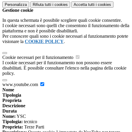
Personalizza
Rifiuta tutti
i cookies
Accetta tutti
i cookies
Gestione cookie
In questa schermata è possibile scegliere quali cookie consentire.
I cookie necessari sono quelli che consentono il funzionamento della
piattaforma e non è possibile disabilitarli.
Per conoscere quali sono i cookie necessari al funzionamento potete
visionare la
COOKIE POLICY
.
Cookie necessari per il funzionamento
I cookie necessari per il funzionamento non possono essere
disabilitati. È possibile consultare l'elenco nella pagina della cookie
policy.
www.youtube.com
Nome
Tipologia
Proprieta
Descrizione
Durata
Nome:
YSC
Tipologia:
tecnico
Proprieta:
Terze Parti