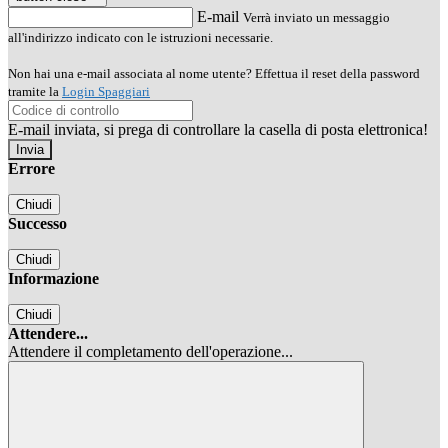
E-mail
Verrà inviato un messaggio
all'indirizzo indicato con le istruzioni necessarie.
Non hai una e-mail associata al nome utente? Effettua il reset della password
tramite la
Login Spaggiari
E-mail inviata, si prega di controllare la casella di posta elettronica!
Errore
Chiudi
Successo
Chiudi
Informazione
Chiudi
Attendere...
Attendere il completamento dell'operazione...