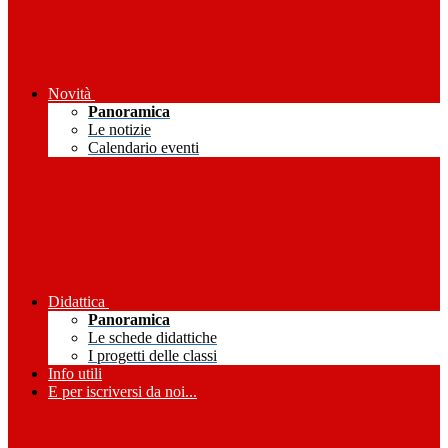
Novità
Panoramica
Le notizie
Calendario eventi
Didattica
Panoramica
Le schede didattiche
I progetti delle classi
Info utili
E per iscriversi da noi...