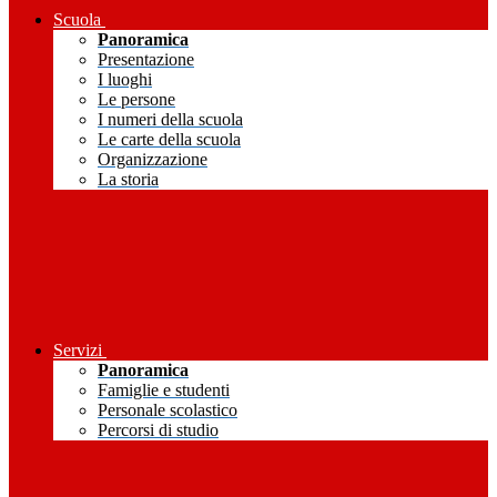
Scuola
Panoramica
Presentazione
I luoghi
Le persone
I numeri della scuola
Le carte della scuola
Organizzazione
La storia
Servizi
Panoramica
Famiglie e studenti
Personale scolastico
Percorsi di studio