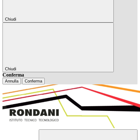
Chiudi
Chiudi
Conferma
Annulla
Conferma