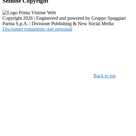
Sezione Copyright
Copyright 2026 | Engineered and powered by Gruppo Spaggiari
Parma S.p.A. | Divisione Publishing & New Social Media
Disclaimer trattamento dati personali
Back to top