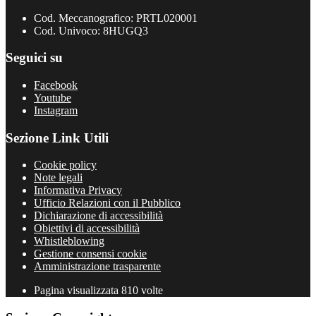
Cod. Meccanografico: PRTL020001
Cod. Univoco: 8HUGQ3
Seguici su
Facebook
Youtube
Instagram
Sezione Link Utili
Cookie policy
Note legali
Informativa Privacy
Ufficio Relazioni con il Pubblico
Dichiarazione di accessibilità
Obiettivi di accessibilità
Whistleblowing
Gestione consensi cookie
Amministrazione trasparente
Pagina visualizzata
810
volte