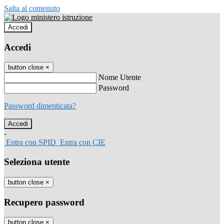
Salta al contenuto
Accedi
Accedi
button close
×
Nome Utente
Password
Password dimenticata?
-
Entra con SPID
Entra con CIE
Seleziona utente
button close
×
Recupero password
button close
×