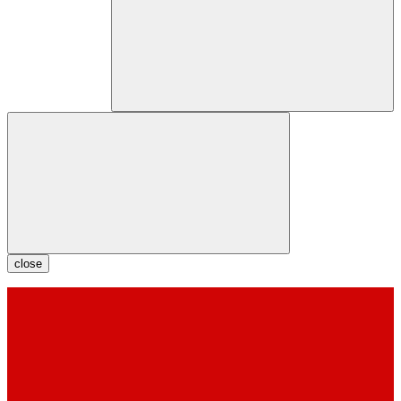
close