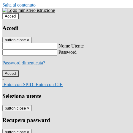
Salta al contenuto
Accedi
Accedi
button close
×
Nome Utente
Password
Password dimenticata?
-
Entra con SPID
Entra con CIE
Seleziona utente
button close
×
Recupero password
button close
×