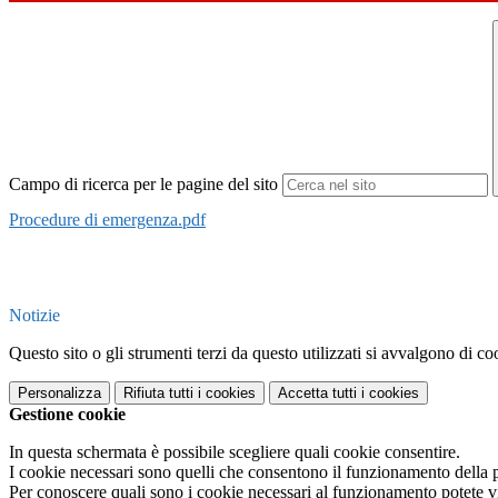
Campo di ricerca per le pagine del sito
Procedure di emergenza.pdf
Notizie
Questo sito o gli strumenti terzi da questo utilizzati si avvalgono di coo
Personalizza
Rifiuta tutti
i cookies
Accetta tutti
i cookies
Gestione cookie
In questa schermata è possibile scegliere quali cookie consentire.
I cookie necessari sono quelli che consentono il funzionamento della pi
Per conoscere quali sono i cookie necessari al funzionamento potete v