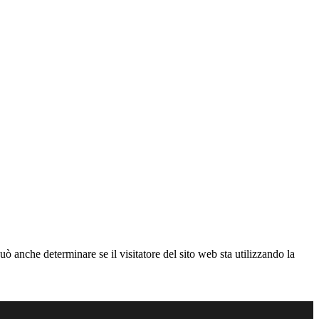
ò anche determinare se il visitatore del sito web sta utilizzando la