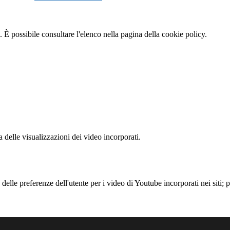
 È possibile consultare l'elenco nella pagina della cookie policy.
delle visualizzazioni dei video incorporati.
lle preferenze dell'utente per i video di Youtube incorporati nei siti; pu