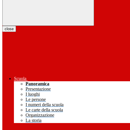
close
Scuola
Panoramica
Presentazione
I luoghi
Le persone
I numeri della scuola
Le carte della scuola
Organizzazione
La storia