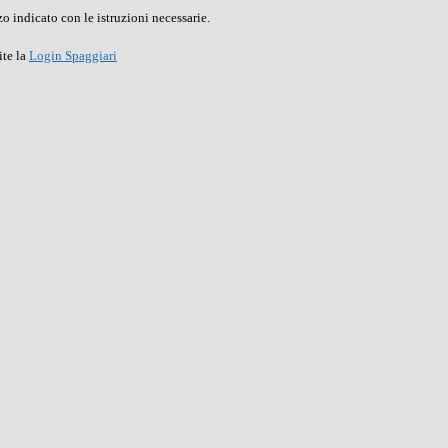
o indicato con le istruzioni necessarie.
ite la
Login Spaggiari