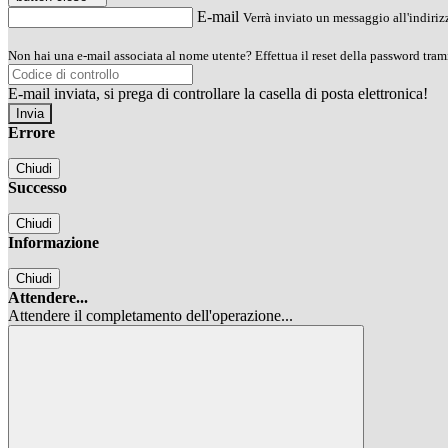
E-mail
Verrà inviato un messaggio all'indirizz
Non hai una e-mail associata al nome utente? Effettua il reset della password tram
E-mail inviata, si prega di controllare la casella di posta elettronica!
Errore
Chiudi
Successo
Chiudi
Informazione
Chiudi
Attendere...
Attendere il completamento dell'operazione...