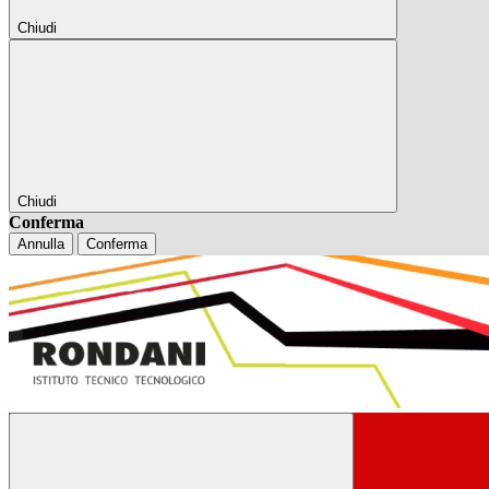
Chiudi
Chiudi
Conferma
Annulla
Conferma