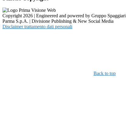
Copyright 2026 | Engineered and powered by Gruppo Spaggiari
Parma S.p.A. | Divisione Publishing & New Social Media
Disclaimer trattamento dati personali
Back to top