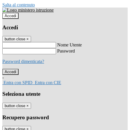
Salta al contenuto
Accedi
Accedi
button close
×
Nome Utente
Password
Password dimenticata?
-
Entra con SPID
Entra con CIE
Seleziona utente
button close
×
Recupero password
button close
×