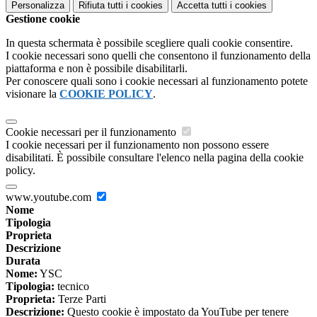
Personalizza
Rifiuta tutti
i cookies
Accetta tutti
i cookies
Gestione cookie
In questa schermata è possibile scegliere quali cookie consentire.
I cookie necessari sono quelli che consentono il funzionamento della
piattaforma e non è possibile disabilitarli.
Per conoscere quali sono i cookie necessari al funzionamento potete
visionare la
COOKIE POLICY
.
Cookie necessari per il funzionamento
I cookie necessari per il funzionamento non possono essere
disabilitati. È possibile consultare l'elenco nella pagina della cookie
policy.
www.youtube.com
Nome
Tipologia
Proprieta
Descrizione
Durata
Nome:
YSC
Tipologia:
tecnico
Proprieta:
Terze Parti
Descrizione:
Questo cookie è impostato da YouTube per tenere