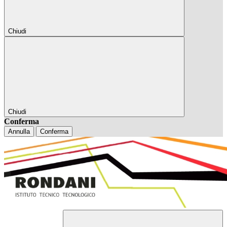
Chiudi
Chiudi
Conferma
Annulla
Conferma