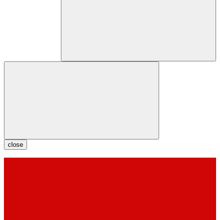
close