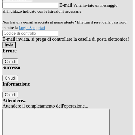
E-mail
Verrà inviato un messaggio
all'indirizzo indicato con le istruzioni necessarie.
Non hai una e-mail associata al nome utente? Effettua il reset della password
tramite la
Login Spaggiari
E-mail inviata, si prega di controllare la casella di posta elettronica!
Errore
Chiudi
Successo
Chiudi
Informazione
Chiudi
Attendere...
Attendere il completamento dell'operazione...