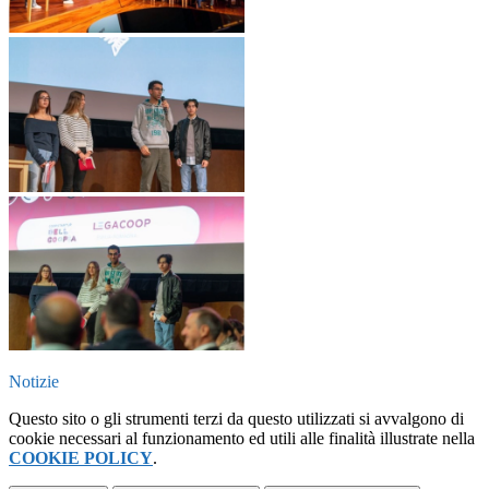
Notizie
Questo sito o gli strumenti terzi da questo utilizzati si avvalgono di
cookie necessari al funzionamento ed utili alle finalità illustrate nella
COOKIE POLICY
.