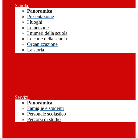
Scuola
Panoramica
Presentazione
I luoghi
Le persone
I numeri della scuola
Le carte della scuola
Organizzazione
La storia
Servizi
Panoramica
Famiglie e studenti
Personale scolastico
Percorsi di studio