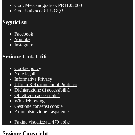
Cod. Meccanografico: PRTL020001
Cod. Univoco: 8HUGQ3
Seguici su
Facebook
Youtube
Instagram
Sezione Link Utili
Cookie policy
Note legali
Informativa Privacy
Ufficio Relazioni con il Pubblico
Dichiarazione di accessibilità
Obiettivi di accessibilità
Whistleblowing
Gestione consensi cookie
Amministrazione trasparente
Pagina visualizzata
479
volte
Sezione Copyright