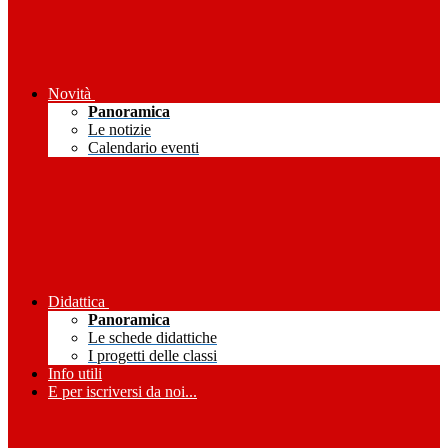
Novità
Panoramica
Le notizie
Calendario eventi
Didattica
Panoramica
Le schede didattiche
I progetti delle classi
Info utili
E per iscriversi da noi...