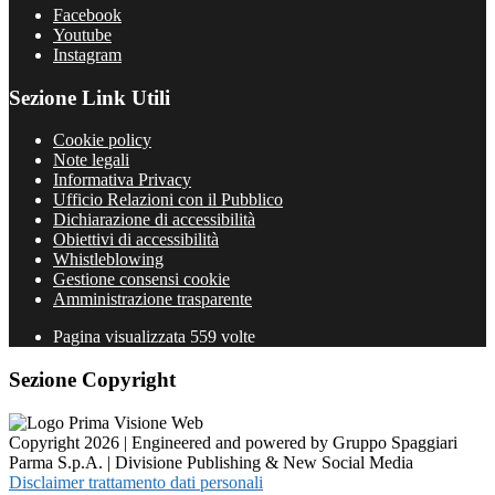
Facebook
Youtube
Instagram
Sezione Link Utili
Cookie policy
Note legali
Informativa Privacy
Ufficio Relazioni con il Pubblico
Dichiarazione di accessibilità
Obiettivi di accessibilità
Whistleblowing
Gestione consensi cookie
Amministrazione trasparente
Pagina visualizzata
559
volte
Sezione Copyright
Copyright 2026 | Engineered and powered by Gruppo Spaggiari
Parma S.p.A. | Divisione Publishing & New Social Media
Disclaimer trattamento dati personali