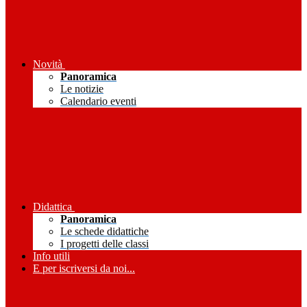
Novità
Panoramica
Le notizie
Calendario eventi
Didattica
Panoramica
Le schede didattiche
I progetti delle classi
Info utili
E per iscriversi da noi...