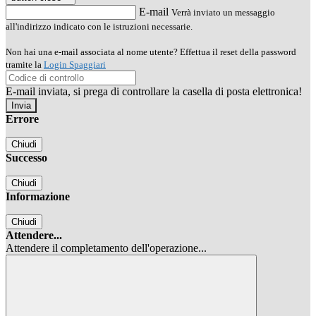
E-mail
Verrà inviato un messaggio
all'indirizzo indicato con le istruzioni necessarie.
Non hai una e-mail associata al nome utente? Effettua il reset della password
tramite la
Login Spaggiari
E-mail inviata, si prega di controllare la casella di posta elettronica!
Errore
Chiudi
Successo
Chiudi
Informazione
Chiudi
Attendere...
Attendere il completamento dell'operazione...