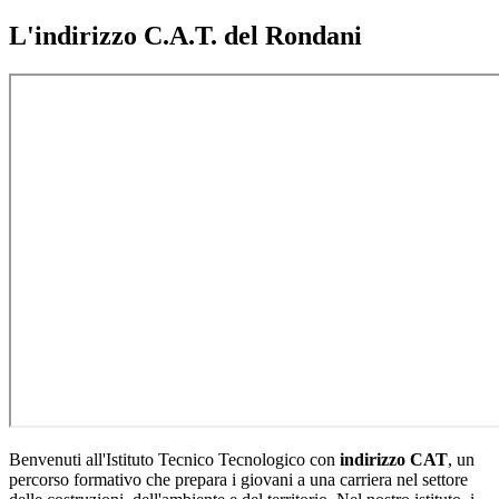
L'indirizzo C.A.T. del Rondani
Benvenuti all'Istituto Tecnico Tecnologico con
indirizzo CAT
, un
percorso formativo che prepara i giovani a una carriera nel settore