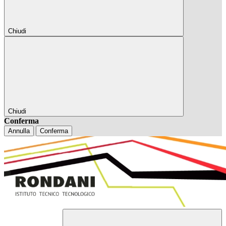
Chiudi
Chiudi
Conferma
Annulla
Conferma