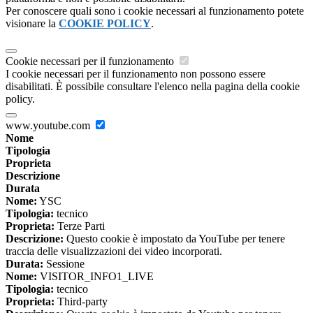
Per conoscere quali sono i cookie necessari al funzionamento potete
visionare la
COOKIE POLICY
.
Cookie necessari per il funzionamento
I cookie necessari per il funzionamento non possono essere
disabilitati. È possibile consultare l'elenco nella pagina della cookie
policy.
www.youtube.com
Nome
Tipologia
Proprieta
Descrizione
Durata
Nome:
YSC
Tipologia:
tecnico
Proprieta:
Terze Parti
Descrizione:
Questo cookie è impostato da YouTube per tenere
traccia delle visualizzazioni dei video incorporati.
Durata:
Sessione
Nome:
VISITOR_INFO1_LIVE
Tipologia:
tecnico
Proprieta:
Third-party