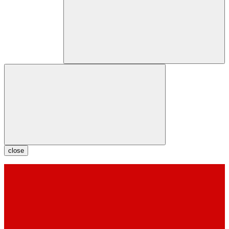
close