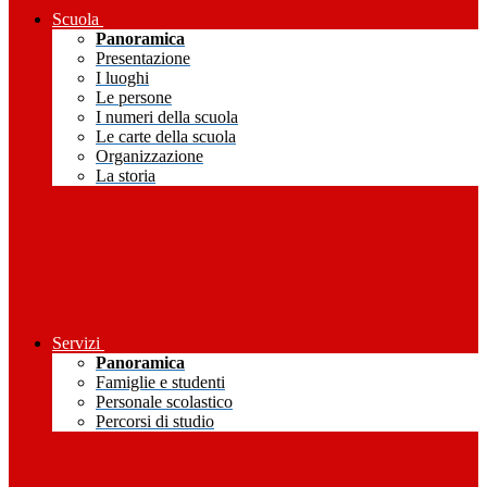
Scuola
Panoramica
Presentazione
I luoghi
Le persone
I numeri della scuola
Le carte della scuola
Organizzazione
La storia
Servizi
Panoramica
Famiglie e studenti
Personale scolastico
Percorsi di studio