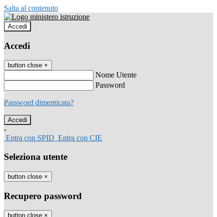
Salta al contenuto
Accedi
Accedi
button close
×
Nome Utente
Password
Password dimenticata?
-
Entra con SPID
Entra con CIE
Seleziona utente
button close
×
Recupero password
button close
×