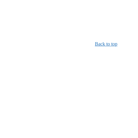
Back to top