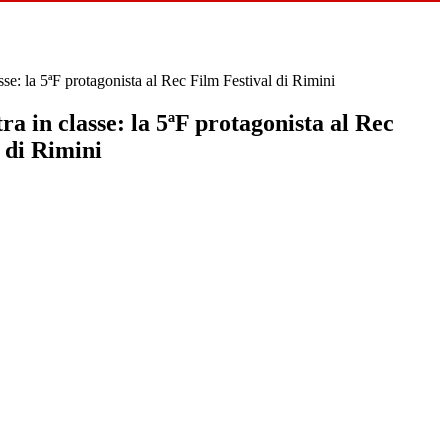
sse: la 5ªF protagonista al Rec Film Festival di Rimini
ra in classe: la 5ªF protagonista al Rec
 di Rimini