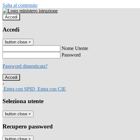
Salta al contenuto
Accedi
Accedi
button close
×
Nome Utente
Password
Password dimenticata?
-
Entra con SPID
Entra con CIE
Seleziona utente
button close
×
Recupero password
button close
×