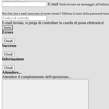
E-mail
Verrà inviato un messaggio all'indirizz
Non hai una e-mail associata al nome utente? Effettua il reset della password tram
E-mail inviata, si prega di controllare la casella di posta elettronica!
Errore
Chiudi
Successo
Chiudi
Informazione
Chiudi
Attendere...
Attendere il completamento dell'operazione...