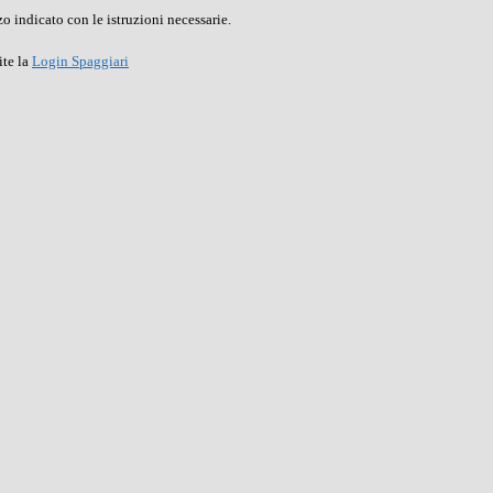
o indicato con le istruzioni necessarie.
ite la
Login Spaggiari