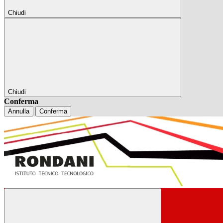
Chiudi
Chiudi
Conferma
Annulla
Conferma