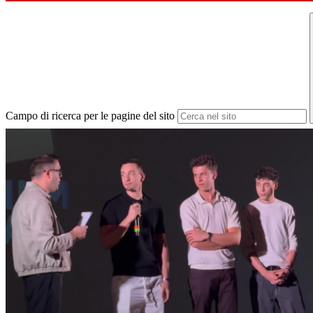
Campo di ricerca per le pagine del sito