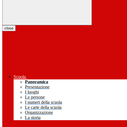
close
Scuola
Panoramica
Presentazione
I luoghi
Le persone
I numeri della scuola
Le carte della scuola
Organizzazione
La storia