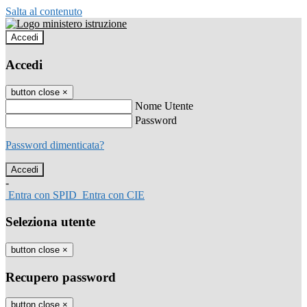
Salta al contenuto
Accedi
Accedi
button close
×
Nome Utente
Password
Password dimenticata?
-
Entra con SPID
Entra con CIE
Seleziona utente
button close
×
Recupero password
button close
×