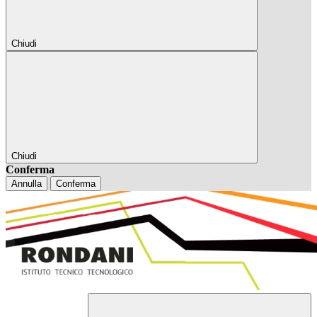
Chiudi
Chiudi
Conferma
Annulla
Conferma