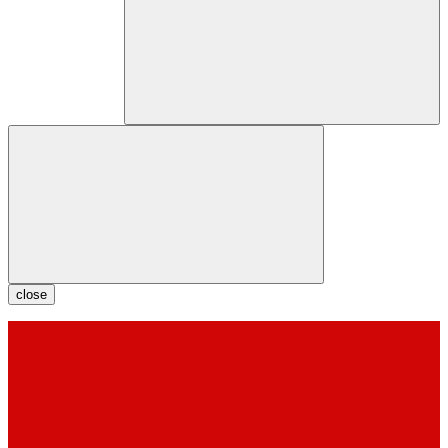
close