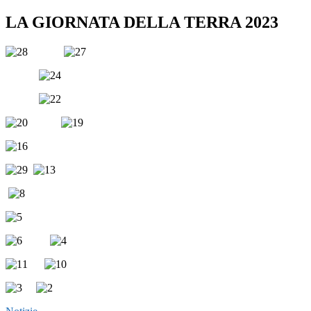
LA GIORNATA DELLA TERRA 2023