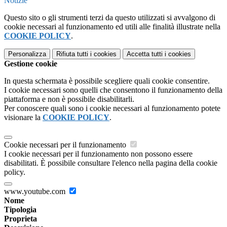
Notizie
Questo sito o gli strumenti terzi da questo utilizzati si avvalgono di
cookie necessari al funzionamento ed utili alle finalità illustrate nella
COOKIE POLICY
.
Personalizza
Rifiuta tutti
i cookies
Accetta tutti
i cookies
Gestione cookie
In questa schermata è possibile scegliere quali cookie consentire.
I cookie necessari sono quelli che consentono il funzionamento della
piattaforma e non è possibile disabilitarli.
Per conoscere quali sono i cookie necessari al funzionamento potete
visionare la
COOKIE POLICY
.
Cookie necessari per il funzionamento
I cookie necessari per il funzionamento non possono essere
disabilitati. È possibile consultare l'elenco nella pagina della cookie
policy.
www.youtube.com
Nome
Tipologia
Proprieta