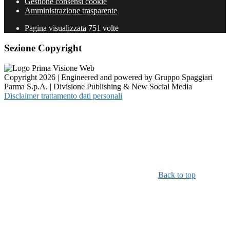
Gestione consensi cookie
Amministrazione trasparente
Pagina visualizzata
751
volte
Sezione Copyright
Copyright 2026 | Engineered and powered by Gruppo Spaggiari
Parma S.p.A. | Divisione Publishing & New Social Media
Disclaimer trattamento dati personali
Back to top