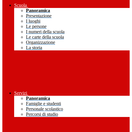
Scuola
Panoramica
Presentazione
I luoghi
Le persone
I numeri della scuola
Le carte della scuola
Organizzazione
La storia
Servizi
Panoramica
Famiglie e studenti
Personale scolastico
Percorsi di studio