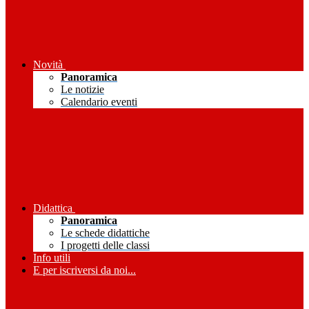
Novità
Panoramica
Le notizie
Calendario eventi
Didattica
Panoramica
Le schede didattiche
I progetti delle classi
Info utili
E per iscriversi da noi...