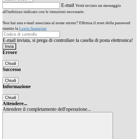
E-mail
Verrà inviato un messaggio
all'indirizzo indicato con le istruzioni necessarie.
Non hai una e-mail associata al nome utente? Effettua il reset della password
tramite la
Login Spaggiari
E-mail inviata, si prega di controllare la casella di posta elettronica!
Errore
Chiudi
Successo
Chiudi
Informazione
Chiudi
Attendere...
Attendere il completamento dell'operazione...