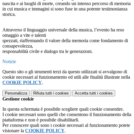
nascita e ai luoghi di morte, creando un intenso percorso di memoria
in cui musica e immagini si sono fuse in una potente testimonianza
storica.
Attraverso il linguaggio universale della musica, l’evento ha reso
omaggio a vite e talenti
spezzati, riaffermando il valore della memoria come fondamento di
consapevolezza,
responsabilità civile e dialogo tra le generazioni.
Notizie
Questo sito o gli strumenti terzi da questo utilizzati si avvalgono di
cookie necessari al funzionamento ed utili alle finalità illustrate nella
COOKIE POLICY
.
Personalizza
Rifiuta tutti
i cookies
Accetta tutti
i cookies
Gestione cookie
In questa schermata è possibile scegliere quali cookie consentire.
I cookie necessari sono quelli che consentono il funzionamento della
piattaforma e non è possibile disabilitarli.
Per conoscere quali sono i cookie necessari al funzionamento potete
visionare la
COOKIE POLICY
.