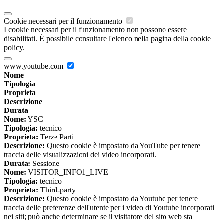
Cookie necessari per il funzionamento
I cookie necessari per il funzionamento non possono essere
disabilitati. È possibile consultare l'elenco nella pagina della cookie
policy.
www.youtube.com
Nome
Tipologia
Proprieta
Descrizione
Durata
Nome:
YSC
Tipologia:
tecnico
Proprieta:
Terze Parti
Descrizione:
Questo cookie è impostato da YouTube per tenere
traccia delle visualizzazioni dei video incorporati.
Durata:
Sessione
Nome:
VISITOR_INFO1_LIVE
Tipologia:
tecnico
Proprieta:
Third-party
Descrizione:
Questo cookie è impostato da Youtube per tenere
traccia delle preferenze dell'utente per i video di Youtube incorporati
nei siti; può anche determinare se il visitatore del sito web sta