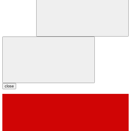
close