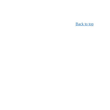
Back to top