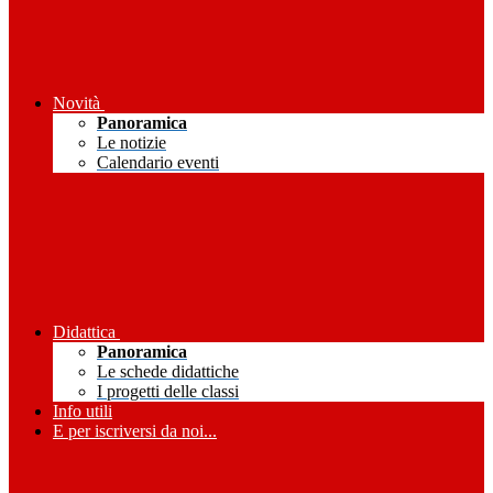
Novità
Panoramica
Le notizie
Calendario eventi
Didattica
Panoramica
Le schede didattiche
I progetti delle classi
Info utili
E per iscriversi da noi...