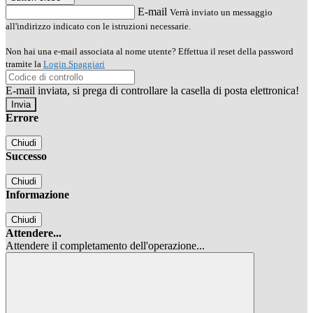
E-mail
Verrà inviato un messaggio
all'indirizzo indicato con le istruzioni necessarie.
Non hai una e-mail associata al nome utente? Effettua il reset della password
tramite la
Login Spaggiari
E-mail inviata, si prega di controllare la casella di posta elettronica!
Errore
Chiudi
Successo
Chiudi
Informazione
Chiudi
Attendere...
Attendere il completamento dell'operazione...