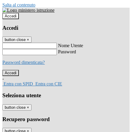
Salta al contenuto
Accedi
Accedi
button close
×
Nome Utente
Password
Password dimenticata?
-
Entra con SPID
Entra con CIE
Seleziona utente
button close
×
Recupero password
button close
×