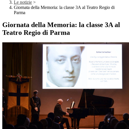
Le notizie
>
Giornata della Memoria: la classe 3A al Teatro Regio di
Parma
Giornata della Memoria: la classe 3A al
Teatro Regio di Parma