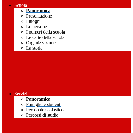
Scuola
Panoramica
Presentazione
I luoghi
Le persone
I numeri della scuola
Le carte della scuola
Organizzazione
La storia
Servizi
Panoramica
Famiglie e studenti
Personale scolastico
Percorsi di studio