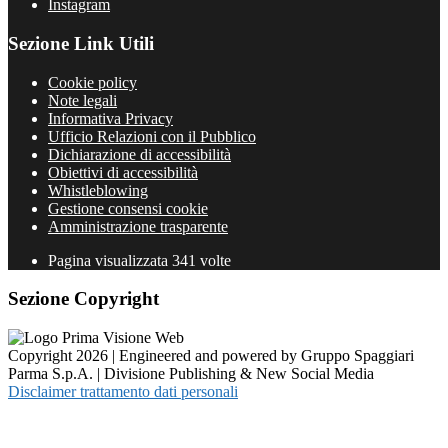
Instagram
Sezione Link Utili
Cookie policy
Note legali
Informativa Privacy
Ufficio Relazioni con il Pubblico
Dichiarazione di accessibilità
Obiettivi di accessibilità
Whistleblowing
Gestione consensi cookie
Amministrazione trasparente
Pagina visualizzata
341
volte
Sezione Copyright
Copyright 2026 | Engineered and powered by Gruppo Spaggiari
Parma S.p.A. | Divisione Publishing & New Social Media
Disclaimer trattamento dati personali