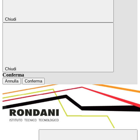
Chiudi
Chiudi
Conferma
Annulla
Conferma