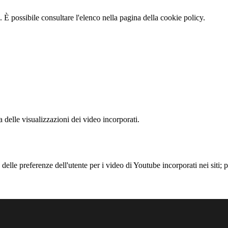
 È possibile consultare l'elenco nella pagina della cookie policy.
delle visualizzazioni dei video incorporati.
lle preferenze dell'utente per i video di Youtube incorporati nei siti; pu