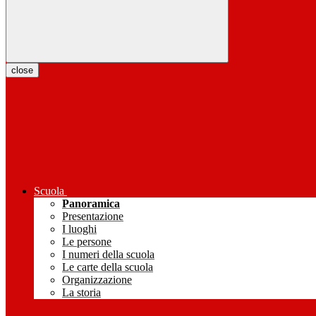
close
Scuola
Panoramica
Presentazione
I luoghi
Le persone
I numeri della scuola
Le carte della scuola
Organizzazione
La storia