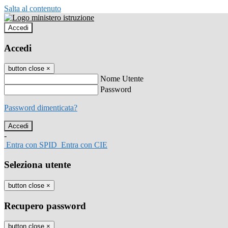
Salta al contenuto
Accedi
Accedi
button close
×
Nome Utente
Password
Password dimenticata?
-
Entra con SPID
Entra con CIE
Seleziona utente
button close
×
Recupero password
button close
×