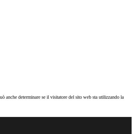
ò anche determinare se il visitatore del sito web sta utilizzando la