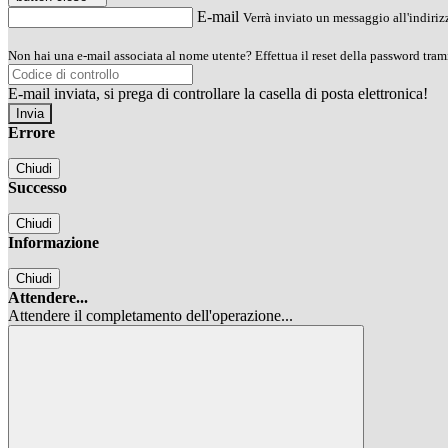
E-mail
Verrà inviato un messaggio all'indirizz
Non hai una e-mail associata al nome utente? Effettua il reset della password tram
E-mail inviata, si prega di controllare la casella di posta elettronica!
Errore
Chiudi
Successo
Chiudi
Informazione
Chiudi
Attendere...
Attendere il completamento dell'operazione...