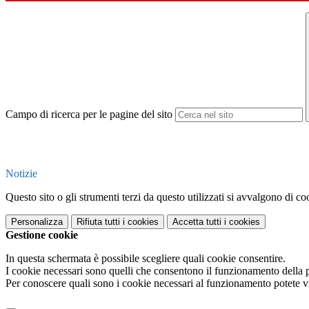
Campo di ricerca per le pagine del sito
Notizie
Questo sito o gli strumenti terzi da questo utilizzati si avvalgono di coo
Personalizza
Rifiuta tutti
i cookies
Accetta tutti
i cookies
Gestione cookie
In questa schermata è possibile scegliere quali cookie consentire.
I cookie necessari sono quelli che consentono il funzionamento della pi
Per conoscere quali sono i cookie necessari al funzionamento potete v