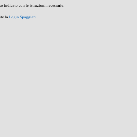
o indicato con le istruzioni necessarie.
ite la
Login Spaggiari