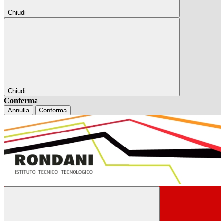
Chiudi
Chiudi
Conferma
Annulla
Conferma