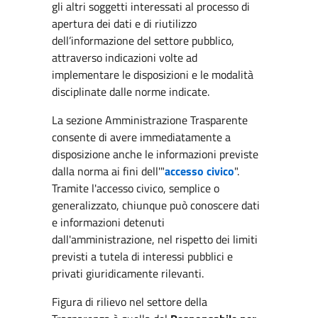
gli altri soggetti interessati al processo di
apertura dei dati e di riutilizzo
dell’informazione del settore pubblico,
attraverso indicazioni volte ad
implementare le disposizioni e le modalità
disciplinate dalle norme indicate.
La sezione Amministrazione Trasparente
consente di avere immediatamente a
disposizione anche le informazioni previste
dalla norma ai fini dell'"
accesso civico
".
Tramite l'accesso civico, semplice o
generalizzato, chiunque può conoscere dati
e informazioni detenuti
dall'amministrazione, nel rispetto dei limiti
previsti a tutela di interessi pubblici e
privati giuridicamente rilevanti.
Figura di rilievo nel settore della