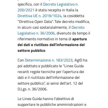
specifico, con il
Decreto Legislativo n.
200/2021
è stata recepita in Italia la
Direttiva UE n. 2019/1024
, la cosiddetta
"Direttiva Open Data". Tale decreto modifica,
in alcuni casi sostanzialmente, il
Decreto
Legislativo n. 36/2006
, divenuto da tempo il
riferimento normativo in tema di
apertura
dei dati e riutilizzo dell’informazione del
settore pubblico
.
Con
Determinazione n. 183/2023
, AgID ha
poi adottato e pubblicato le "Linee Guida
recanti regole tecniche per l'apertura dei
dati e il riutilizzo dell'informazione del
settore pubblico”, ai sensi dell’art. 12 del
D.Lgs. n. 36/2006.
Le Linee Guida hanno l’obiettivo di
supportare le pubbliche amministrazioni e