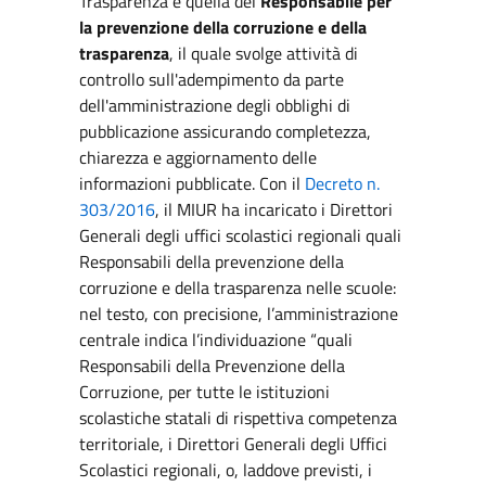
Trasparenza è quella del
Responsabile per
la prevenzione della corruzione e della
trasparenza
, il quale svolge attività di
controllo sull'adempimento da parte
dell'amministrazione degli obblighi di
pubblicazione assicurando completezza,
chiarezza e aggiornamento delle
informazioni pubblicate. Con il
Decreto n.
303/2016
, il MIUR ha incaricato i Direttori
Generali degli uffici scolastici regionali quali
Responsabili della prevenzione della
corruzione e della trasparenza nelle scuole:
nel testo, con precisione, l’amministrazione
centrale indica l’individuazione “quali
Responsabili della Prevenzione della
Corruzione, per tutte le istituzioni
scolastiche statali di rispettiva competenza
territoriale, i Direttori Generali degli Uffici
Scolastici regionali, o, laddove previsti, i