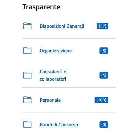
Trasparente
Disposizioni Generali
(37)
Organizzazione
(5)
Consulenti e
(4)
collaboratori
Personale
(103)
Bandi di Concorso
(0)