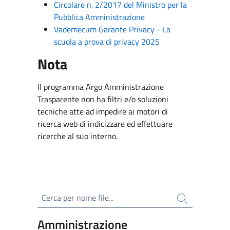
Circolare n. 2/2017 del Ministro per la
Pubblica Amministrazione
Vademecum Garante Privacy - La
scuola a prova di privacy 2025
Nota
Il programma Argo Amministrazione
Trasparente non ha filtri e/o soluzioni
tecniche atte ad impedire ai motori di
ricerca web di indicizzare ed effettuare
ricerche al suo interno.
Cerca per nome file
Amministrazione