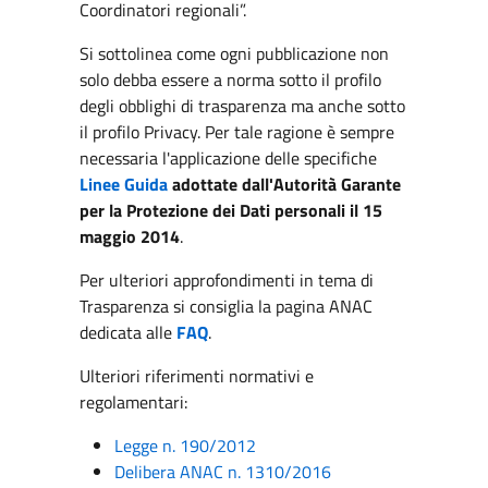
Coordinatori regionali”.
Si sottolinea come ogni pubblicazione non
solo debba essere a norma sotto il profilo
degli obblighi di trasparenza ma anche sotto
il profilo Privacy. Per tale ragione è sempre
necessaria l'applicazione delle specifiche
Linee Guida
adottate dall'Autorità Garante
per la Protezione dei Dati personali il 15
maggio 2014
.
Per ulteriori approfondimenti in tema di
Trasparenza si consiglia la pagina ANAC
dedicata alle
FAQ
.
Ulteriori riferimenti normativi e
regolamentari:
Legge n. 190/2012
Delibera ANAC n. 1310/2016