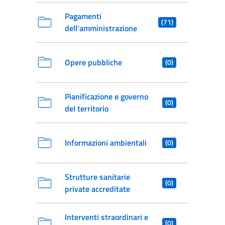
Pagamenti
(71)
dell'amministrazione
Opere pubbliche
(0)
Pianificazione e governo
(0)
del territorio
Informazioni ambientali
(0)
Strutture sanitarie
(0)
private accreditate
Interventi straordinari e
(0)