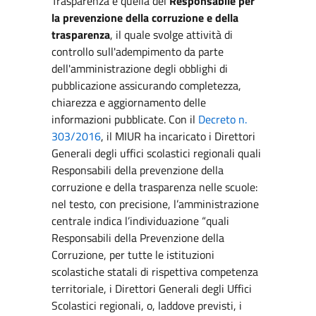
Trasparenza è quella del
Responsabile per
la prevenzione della corruzione e della
trasparenza
, il quale svolge attività di
controllo sull'adempimento da parte
dell'amministrazione degli obblighi di
pubblicazione assicurando completezza,
chiarezza e aggiornamento delle
informazioni pubblicate. Con il
Decreto n.
303/2016
, il MIUR ha incaricato i Direttori
Generali degli uffici scolastici regionali quali
Responsabili della prevenzione della
corruzione e della trasparenza nelle scuole:
nel testo, con precisione, l’amministrazione
centrale indica l’individuazione “quali
Responsabili della Prevenzione della
Corruzione, per tutte le istituzioni
scolastiche statali di rispettiva competenza
territoriale, i Direttori Generali degli Uffici
Scolastici regionali, o, laddove previsti, i