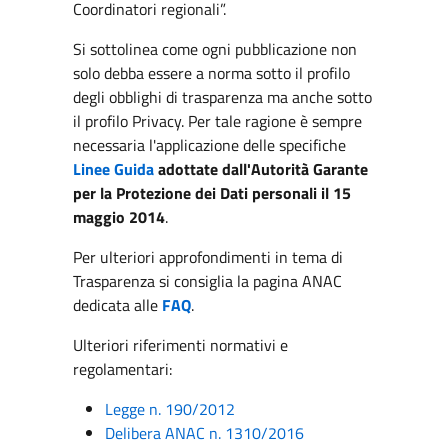
Coordinatori regionali”.
Si sottolinea come ogni pubblicazione non
solo debba essere a norma sotto il profilo
degli obblighi di trasparenza ma anche sotto
il profilo Privacy. Per tale ragione è sempre
necessaria l'applicazione delle specifiche
Linee Guida
adottate dall'Autorità Garante
per la Protezione dei Dati personali il 15
maggio 2014
.
Per ulteriori approfondimenti in tema di
Trasparenza si consiglia la pagina ANAC
dedicata alle
FAQ
.
Ulteriori riferimenti normativi e
regolamentari:
Legge n. 190/2012
Delibera ANAC n. 1310/2016