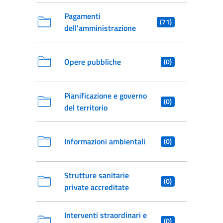
Pagamenti
(71)
dell'amministrazione
Opere pubbliche
(0)
Pianificazione e governo
(0)
del territorio
Informazioni ambientali
(0)
Strutture sanitarie
(0)
private accreditate
Interventi straordinari e
(0)