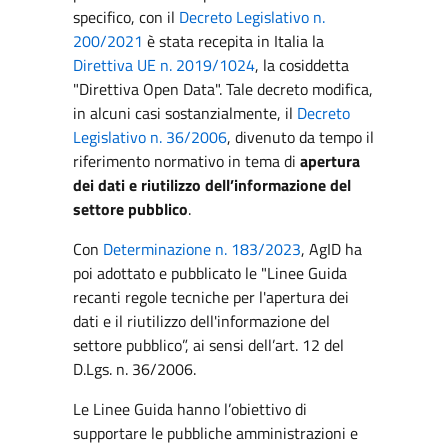
specifico, con il
Decreto Legislativo n.
200/2021
è stata recepita in Italia la
Direttiva UE n. 2019/1024
, la cosiddetta
"Direttiva Open Data". Tale decreto modifica,
in alcuni casi sostanzialmente, il
Decreto
Legislativo n. 36/2006
, divenuto da tempo il
riferimento normativo in tema di
apertura
dei dati e riutilizzo dell’informazione del
settore pubblico
.
Con
Determinazione n. 183/2023
, AgID ha
poi adottato e pubblicato le "Linee Guida
recanti regole tecniche per l'apertura dei
dati e il riutilizzo dell'informazione del
settore pubblico”, ai sensi dell’art. 12 del
D.Lgs. n. 36/2006.
Le Linee Guida hanno l’obiettivo di
supportare le pubbliche amministrazioni e