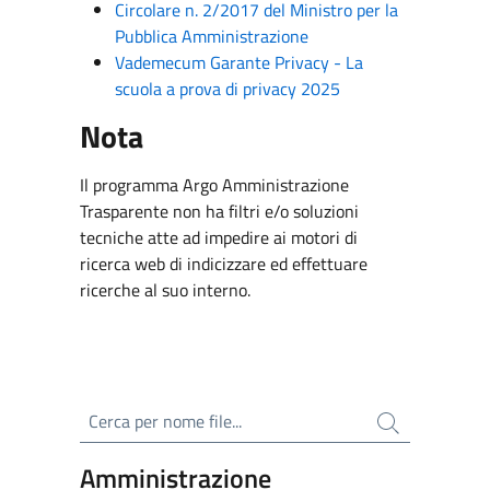
Circolare n. 2/2017 del Ministro per la
Pubblica Amministrazione
Vademecum Garante Privacy - La
scuola a prova di privacy 2025
Nota
Il programma Argo Amministrazione
Trasparente non ha filtri e/o soluzioni
tecniche atte ad impedire ai motori di
ricerca web di indicizzare ed effettuare
ricerche al suo interno.
Cerca per nome file
Amministrazione