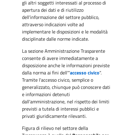
gli altri soggetti interessati al processo di
apertura dei dati e di riutilizzo
dell’informazione del settore pubblico,
attraverso indicazioni volte ad
implementare le disposizioni e le modalità
disciplinate dalle norme indicate.
La sezione Amministrazione Trasparente
consente di avere immediatamente a
disposizione anche le informazioni previste
dalla norma ai fini dell'"
accesso civico
".
Tramite l'accesso civico, semplice o
generalizzato, chiunque può conoscere dati
e informazioni detenuti
dall'amministrazione, nel rispetto dei limiti
previsti a tutela di interessi pubblici e
privati giuridicamente rilevanti.
Figura di rilievo nel settore della