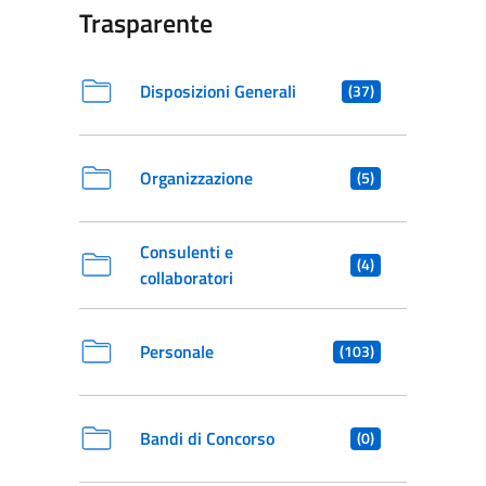
Trasparente
Disposizioni Generali
(37)
Organizzazione
(5)
Consulenti e
(4)
collaboratori
Personale
(103)
Bandi di Concorso
(0)