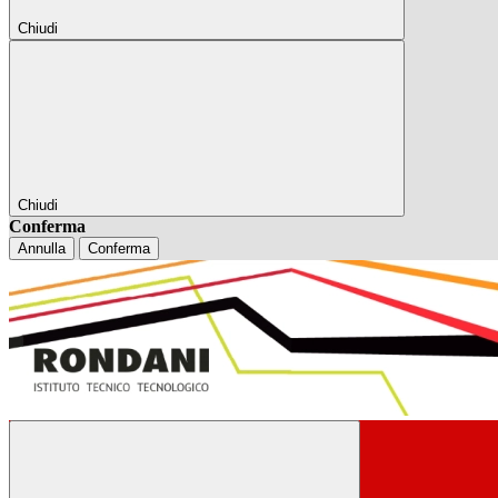
Chiudi
Chiudi
Conferma
Annulla
Conferma