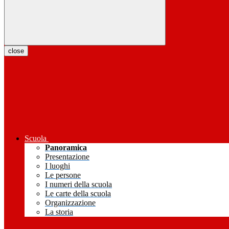
close
Scuola
Panoramica
Presentazione
I luoghi
Le persone
I numeri della scuola
Le carte della scuola
Organizzazione
La storia