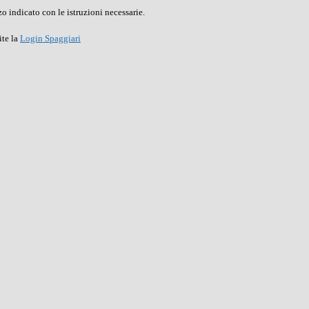
o indicato con le istruzioni necessarie.
ite la
Login Spaggiari