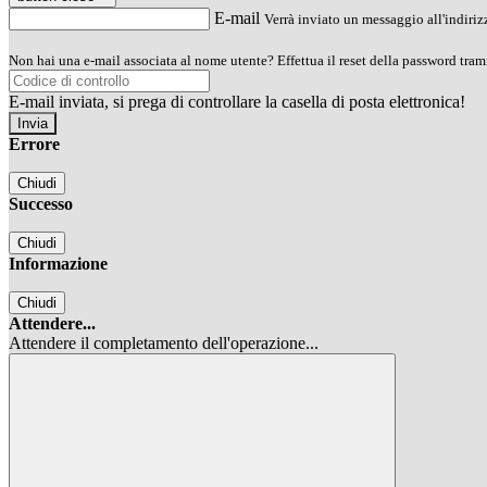
E-mail
Verrà inviato un messaggio all'indirizz
Non hai una e-mail associata al nome utente? Effettua il reset della password tram
E-mail inviata, si prega di controllare la casella di posta elettronica!
Errore
Chiudi
Successo
Chiudi
Informazione
Chiudi
Attendere...
Attendere il completamento dell'operazione...