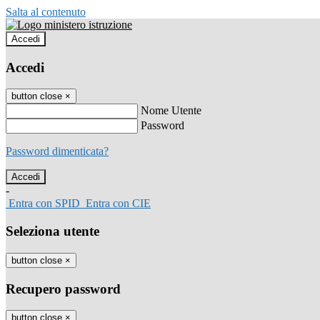
Salta al contenuto
Accedi
Accedi
button close
×
Nome Utente
Password
Password dimenticata?
-
Entra con SPID
Entra con CIE
Seleziona utente
button close
×
Recupero password
button close
×