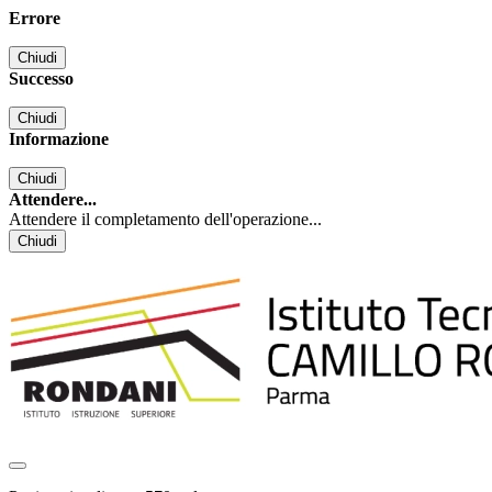
Errore
Chiudi
Successo
Chiudi
Informazione
Chiudi
Attendere...
Attendere il completamento dell'operazione...
Chiudi