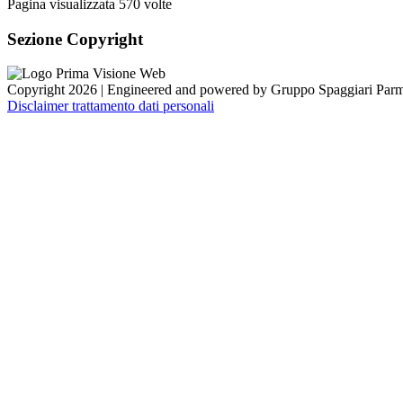
Pagina visualizzata
570
volte
Sezione Copyright
Copyright 2026 | Engineered and powered by Gruppo Spaggiari Parm
Disclaimer trattamento dati personali