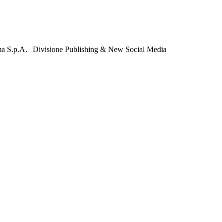
a S.p.A. | Divisione Publishing & New Social Media